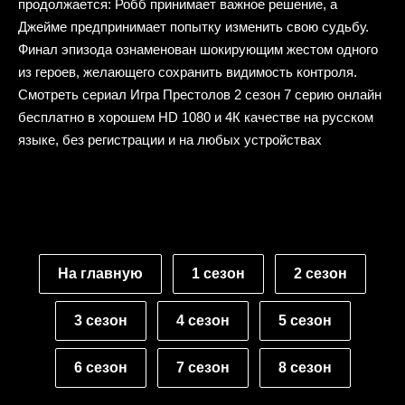
продолжается: Робб принимает важное решение, а
Джейме предпринимает попытку изменить свою судьбу.
Финал эпизода ознаменован шокирующим жестом одного
из героев, желающего сохранить видимость контроля.
Смотреть сериал Игра Престолов 2 сезон 7 серию онлайн
бесплатно
в хорошем HD 1080 и 4К качестве на русском
языке, без регистрации и на любых устройствах
На главную
1 сезон
2 сезон
3 сезон
4 сезон
5 сезон
6 сезон
7 сезон
8 сезон