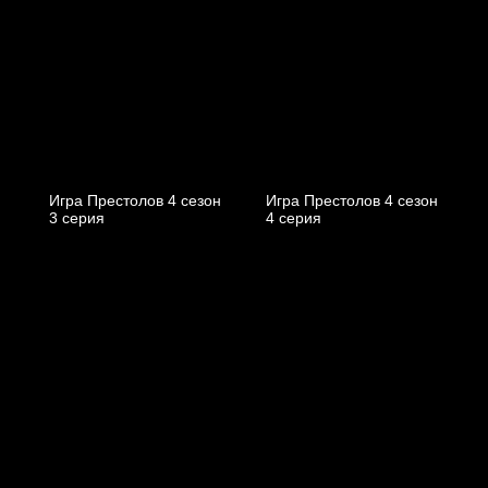
Игра Престолов 4 cезон
Игра Престолов 4 cезон
3 cерия
4 cерия