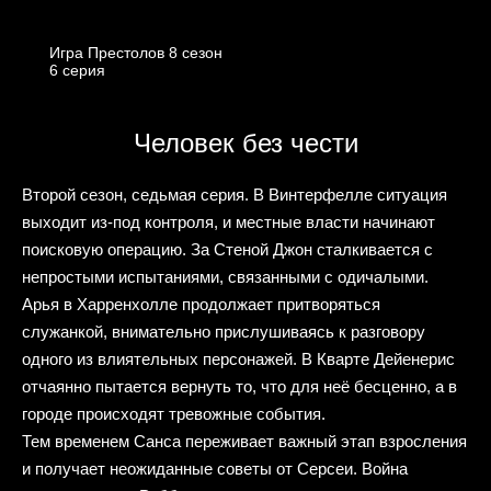
Игра Престолов 8 cезон
6 cерия
Человек без чести
Второй сезон, седьмая серия. В Винтерфелле ситуация
выходит из-под контроля, и местные власти начинают
поисковую операцию. За Стеной Джон сталкивается с
непростыми испытаниями, связанными с одичалыми.
Арья в Харренхолле продолжает притворяться
служанкой, внимательно прислушиваясь к разговору
одного из влиятельных персонажей. В Кварте Дейенерис
отчаянно пытается вернуть то, что для неё бесценно, а в
городе происходят тревожные события.
Тем временем Санса переживает важный этап взросления
и получает неожиданные советы от Серсеи. Война