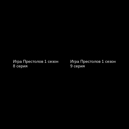
Игра Престолов 1 cезон
Игра Престолов 1 cезон
8 cерия
9 cерия