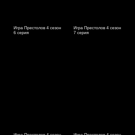
Игра Престолов 4 cезон
Игра Престолов 4 cезон
6 cерия
7 cерия
Игра Престолов 4 cезон
Игра Престолов 4 cезон