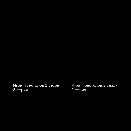
Игра Престолов 2 cезон
Игра Престолов 2 cезон
8 cерия
9 cерия