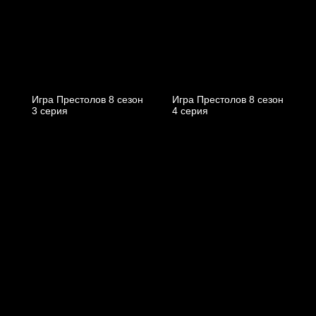
Игра Престолов 8 cезон
Игра Престолов 8 cезон
3 cерия
4 cерия