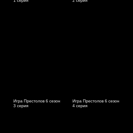
1 cерия
2 cерия
Игра Престолов 6 cезон
Игра Престолов 6 cезон
3 cерия
4 cерия