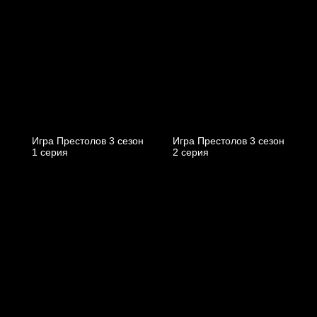
Игра Престолов 3 cезон
Игра Престолов 3 cезон
1 cерия
2 cерия