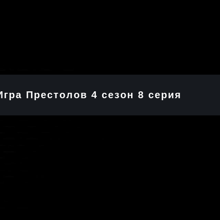
Игра Престолов 4 cезон 8 cерия