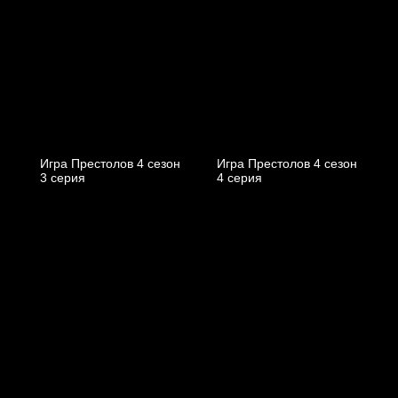
Игра Престолов 4 cезон
Игра Престолов 4 cезон
3 cерия
4 cерия