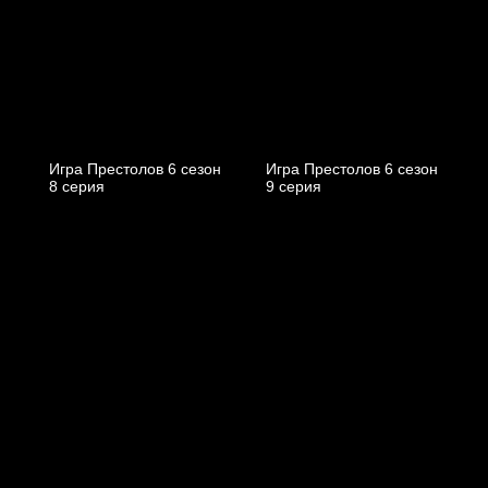
Игра Престолов 6 cезон
Игра Престолов 6 cезон
8 cерия
9 cерия