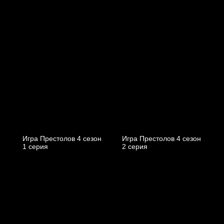
Игра Престолов 4 cезон
Игра Престолов 4 cезон
1 cерия
2 cерия