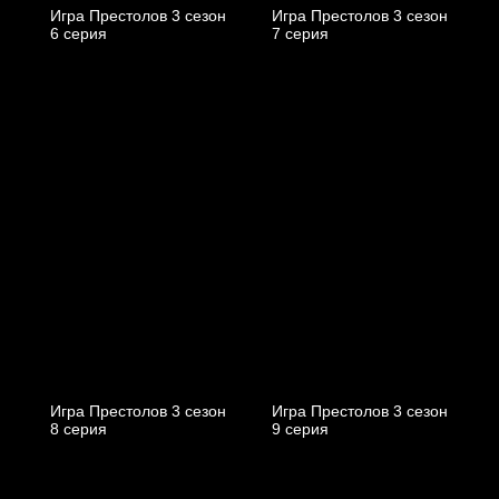
Игра Престолов 3 cезон
Игра Престолов 3 cезон
6 cерия
7 cерия
Игра Престолов 3 cезон
Игра Престолов 3 cезон
8 cерия
9 cерия