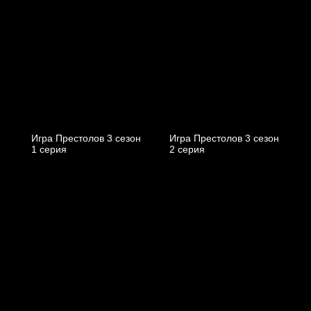
Игра Престолов 3 cезон
Игра Престолов 3 cезон
1 cерия
2 cерия