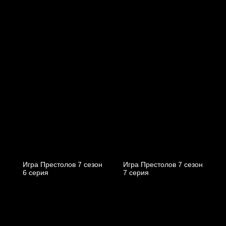
Игра Престолов 7 cезон
Игра Престолов 7 cезон
6 cерия
7 cерия