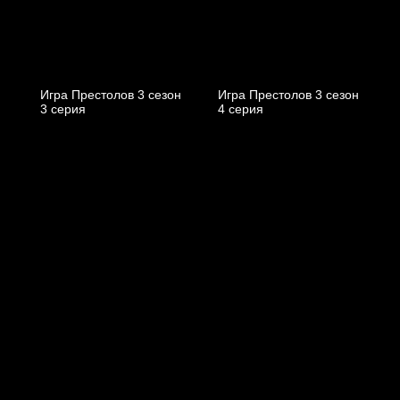
Игра Престолов 3 cезон
Игра Престолов 3 cезон
3 cерия
4 cерия