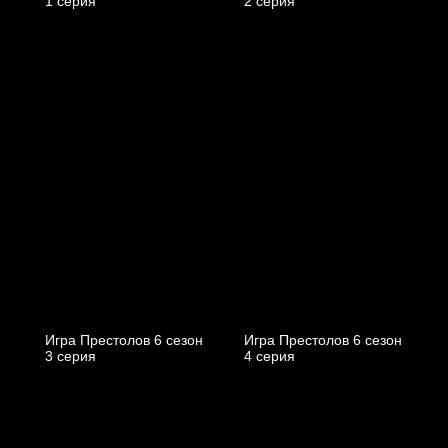
1 cерия
2 cерия
Игра Престолов 6 cезон
Игра Престолов 6 cезон
3 cерия
4 cерия