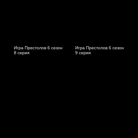
Игра Престолов 6 cезон
Игра Престолов 6 cезон
8 cерия
9 cерия