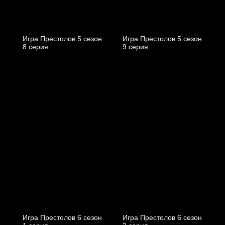
Игра Престолов 5 cезон
Игра Престолов 5 cезон
8 cерия
9 cерия
Игра Престолов 6 cезон
Игра Престолов 6 cезон