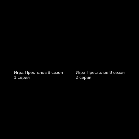
Игра Престолов 8 cезон
Игра Престолов 8 cезон
1 cерия
2 cерия