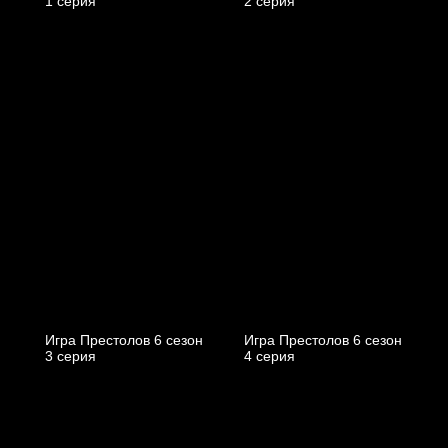
1 cерия
2 cерия
Игра Престолов 6 cезон
Игра Престолов 6 cезон
3 cерия
4 cерия