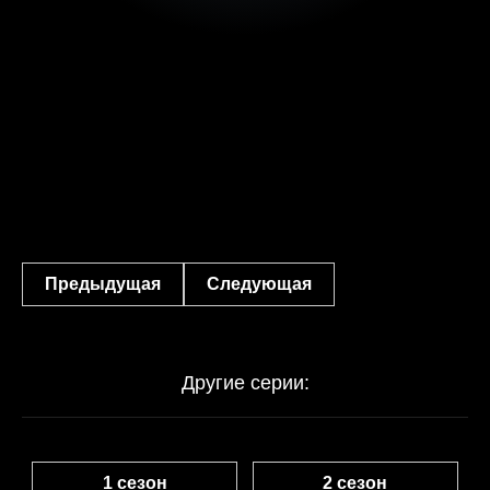
Предыдущая
Следующая
Другие серии:
1 сезон
2 сезон