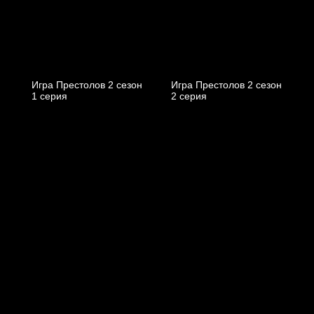
Игра Престолов 2 cезон
Игра Престолов 2 cезон
1 cерия
2 cерия