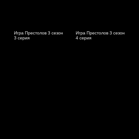
Игра Престолов 3 cезон
Игра Престолов 3 cезон
3 cерия
4 cерия