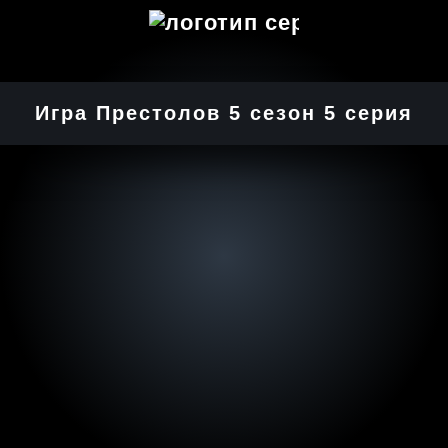
Игра Престолов 5 cезон 5 cерия