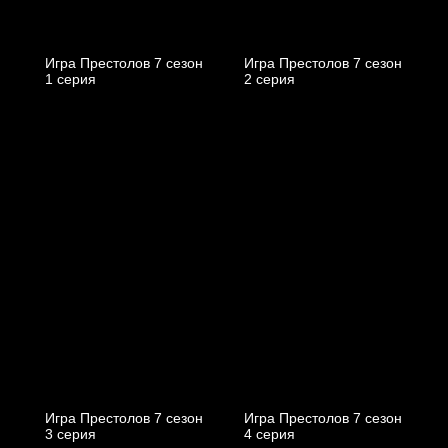
Игра Престолов 7 cезон
Игра Престолов 7 cезон
1 cерия
2 cерия
Игра Престолов 7 cезон
Игра Престолов 7 cезон
3 cерия
4 cерия