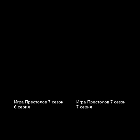
Игра Престолов 7 cезон
Игра Престолов 7 cезон
6 cерия
7 cерия