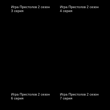
Игра Престолов 2 cезон
Игра Престолов 2 cезон
3 cерия
4 cерия
Игра Престолов 2 cезон
Игра Престолов 2 cезон
6 cерия
7 cерия