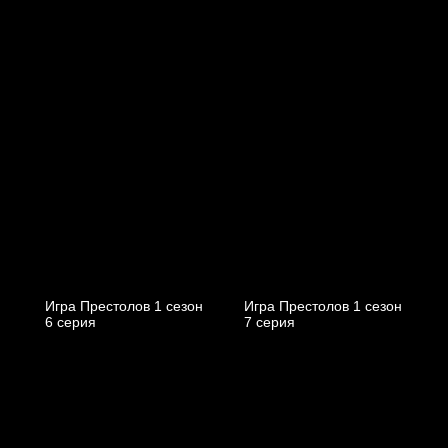
Игра Престолов 1 cезон
Игра Престолов 1 cезон
6 cерия
7 cерия