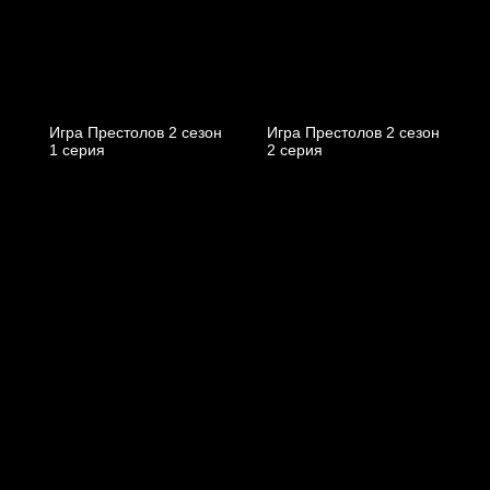
Игра Престолов 2 cезон
Игра Престолов 2 cезон
1 cерия
2 cерия