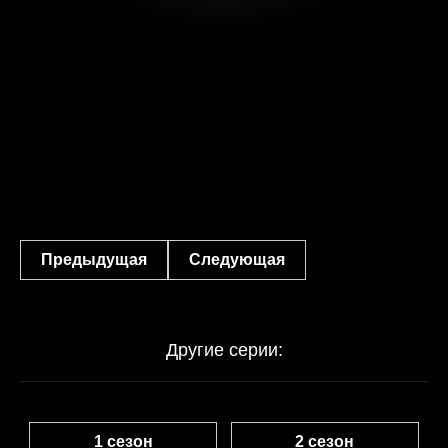
Предыдущая
Следующая
Другие серии:
1 сезон
2 сезон