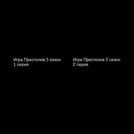
Игра Престолов 3 cезон
Игра Престолов 3 cезон
1 cерия
2 cерия