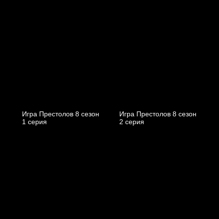
Игра Престолов 8 cезон
Игра Престолов 8 cезон
1 cерия
2 cерия