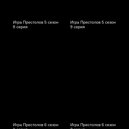
Игра Престолов 5 cезон
Игра Престолов 5 cезон
8 cерия
9 cерия
Игра Престолов 6 cезон
Игра Престолов 6 cезон