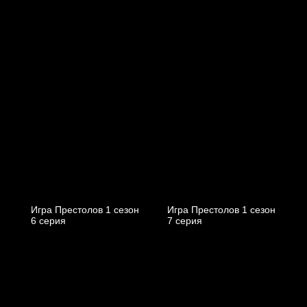
Игра Престолов 1 cезон
Игра Престолов 1 cезон
6 cерия
7 cерия