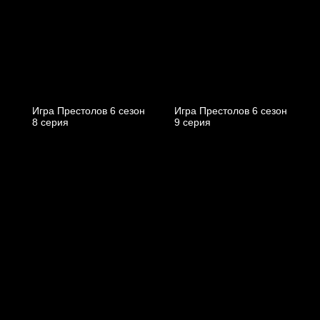
Игра Престолов 6 cезон
Игра Престолов 6 cезон
8 cерия
9 cерия