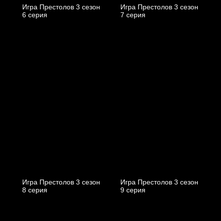
Игра Престолов 3 cезон
Игра Престолов 3 cезон
6 cерия
7 cерия
Игра Престолов 3 cезон
Игра Престолов 3 cезон
8 cерия
9 cерия