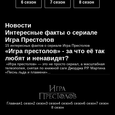
6 сезон
7 сезон
8 сезон
Новости
Интересные факты о сериале
Игра Престолов
15 интересных фактов о сериале Игра Престолов
«Игра престолов» - за что её так
любят и ненавидят?
«Игра престолов» — это не просто сериал, а масштабная
телеэпопея, снятая по книжной саге Джорджа Р.Р. Мартина
«Песнь льда и пламени»...
Главная
1 сезон
2 сезон
3 сезон
4 сезон
5 сезон
6 сезон
7 сезон
8 сезон