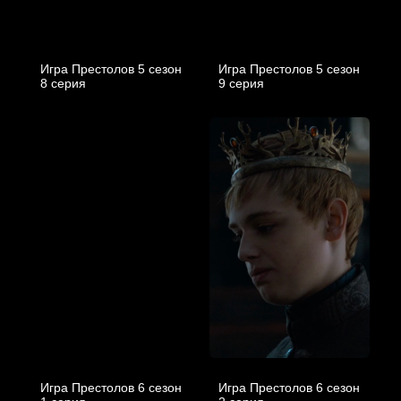
Игра Престолов 5 cезон
Игра Престолов 5 cезон
8 cерия
9 cерия
Игра Престолов 6 cезон
Игра Престолов 6 cезон