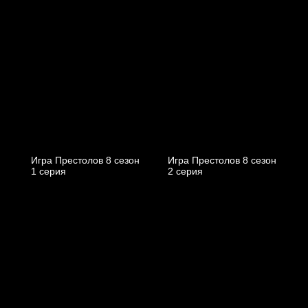
Игра Престолов 8 cезон
Игра Престолов 8 cезон
1 cерия
2 cерия