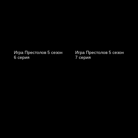
Игра Престолов 5 cезон
Игра Престолов 5 cезон
6 cерия
7 cерия