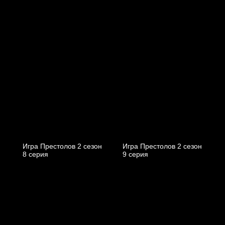
Игра Престолов 2 cезон
Игра Престолов 2 cезон
8 cерия
9 cерия