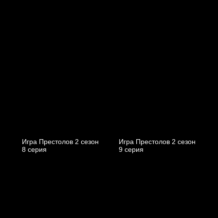
Игра Престолов 2 cезон
Игра Престолов 2 cезон
8 cерия
9 cерия