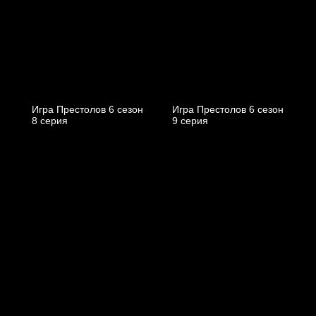
Игра Престолов 6 cезон
Игра Престолов 6 cезон
8 cерия
9 cерия