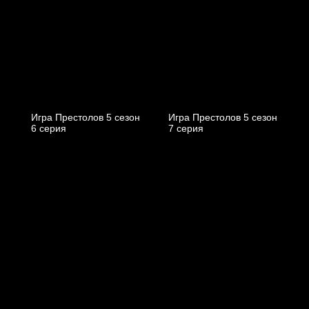
Игра Престолов 5 cезон
Игра Престолов 5 cезон
6 cерия
7 cерия