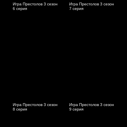
Игра Престолов 3 cезон
Игра Престолов 3 cезон
6 cерия
7 cерия
Игра Престолов 3 cезон
Игра Престолов 3 cезон
8 cерия
9 cерия