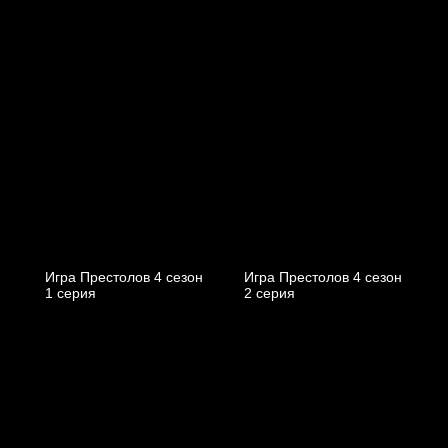
Игра Престолов 4 cезон
Игра Престолов 4 cезон
1 cерия
2 cерия