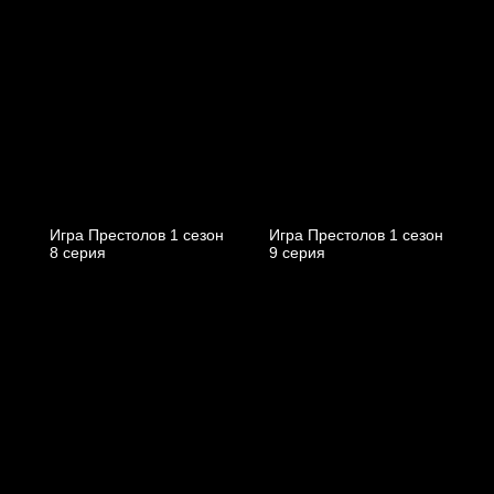
Игра Престолов 1 cезон
Игра Престолов 1 cезон
8 cерия
9 cерия