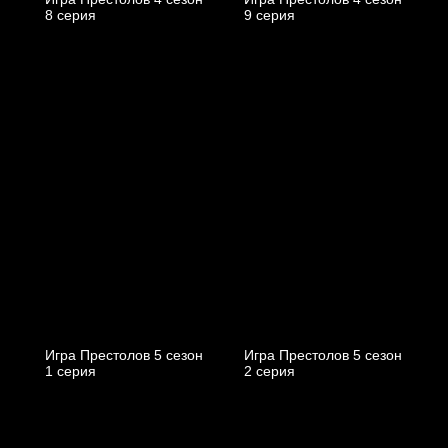
8 cерия
9 cерия
Игра Престолов 5 cезон
Игра Престолов 5 cезон
1 cерия
2 cерия