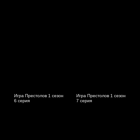
Игра Престолов 1 cезон
Игра Престолов 1 cезон
6 cерия
7 cерия