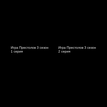
Игра Престолов 3 cезон
Игра Престолов 3 cезон
1 cерия
2 cерия