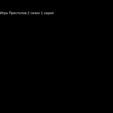
Игра Престолов 2 cезон 1 cерия