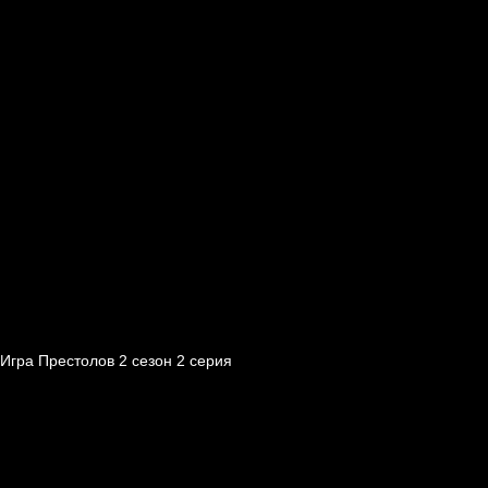
Игра Престолов 2 cезон 2 cерия