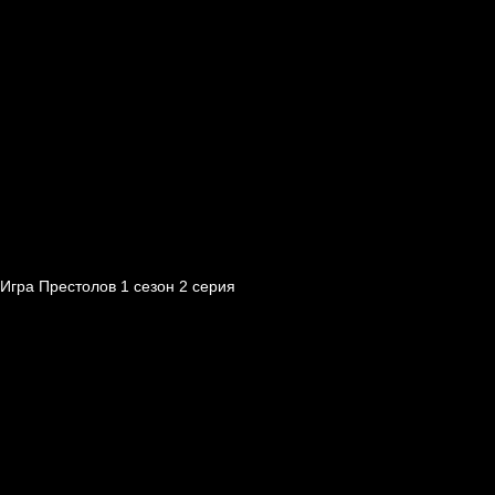
Игра Престолов 1 cезон 2 cерия