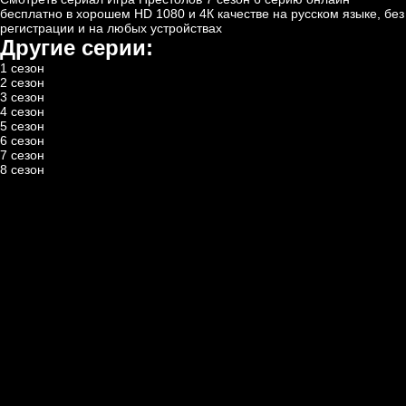
бесплатно
в хорошем HD 1080 и 4К качестве на русском языке, без
регистрации и на любых устройствах
Другие серии:
1 сезон
2 сезон
3 сезон
4 сезон
5 сезон
6 сезон
7 сезон
8 сезон