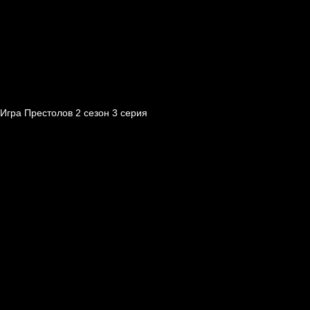
Игра Престолов 2 cезон 3 cерия