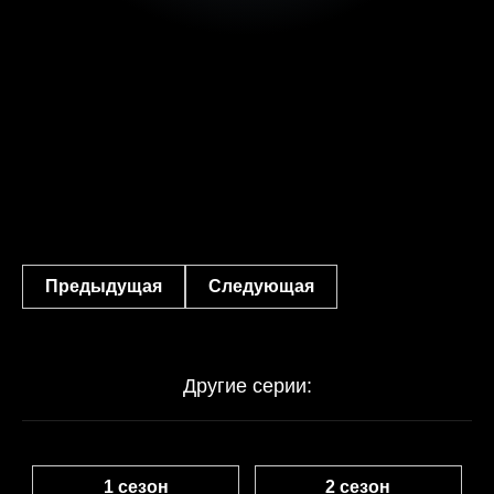
Предыдущая
Следующая
Другие серии:
1 сезон
2 сезон