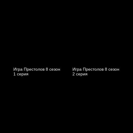
Игра Престолов 8 cезон
Игра Престолов 8 cезон
1 cерия
2 cерия