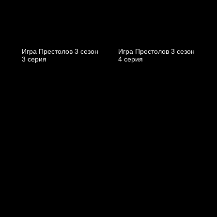
Игра Престолов 3 cезон
Игра Престолов 3 cезон
3 cерия
4 cерия