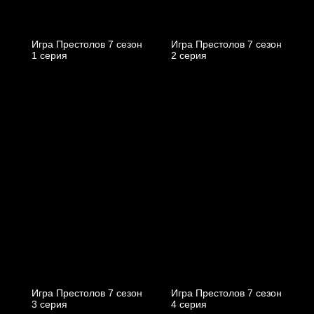
Игра Престолов 7 cезон
Игра Престолов 7 cезон
1 cерия
2 cерия
Игра Престолов 7 cезон
Игра Престолов 7 cезон
3 cерия
4 cерия