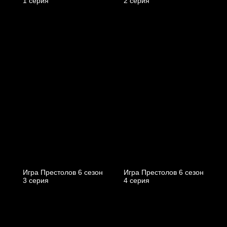
1 cерия
2 cерия
Игра Престолов 6 cезон
Игра Престолов 6 cезон
3 cерия
4 cерия