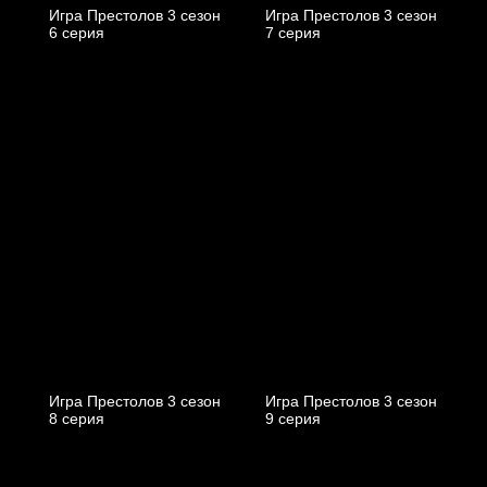
Игра Престолов 3 cезон
Игра Престолов 3 cезон
6 cерия
7 cерия
Игра Престолов 3 cезон
Игра Престолов 3 cезон
8 cерия
9 cерия