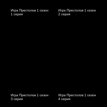
Игра Престолов 1 cезон
Игра Престолов 1 cезон
1 cерия
2 cерия
Игра Престолов 1 cезон
Игра Престолов 1 cезон
3 cерия
4 cерия