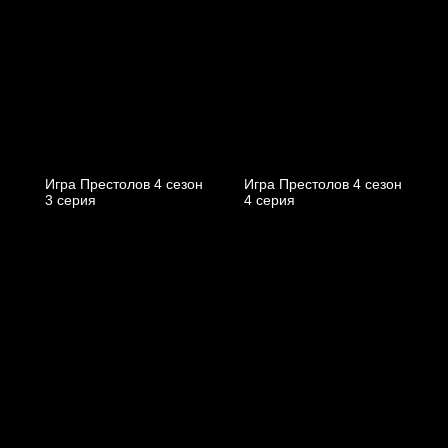
Игра Престолов 4 cезон
Игра Престолов 4 cезон
3 cерия
4 cерия