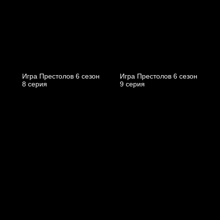
Игра Престолов 6 cезон
Игра Престолов 6 cезон
8 cерия
9 cерия