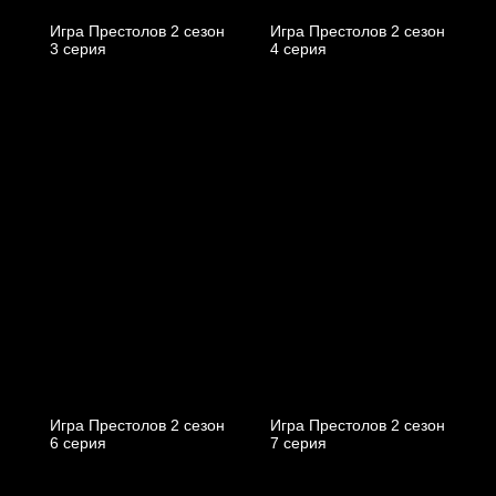
Игра Престолов 2 cезон
Игра Престолов 2 cезон
3 cерия
4 cерия
Игра Престолов 2 cезон
Игра Престолов 2 cезон
6 cерия
7 cерия