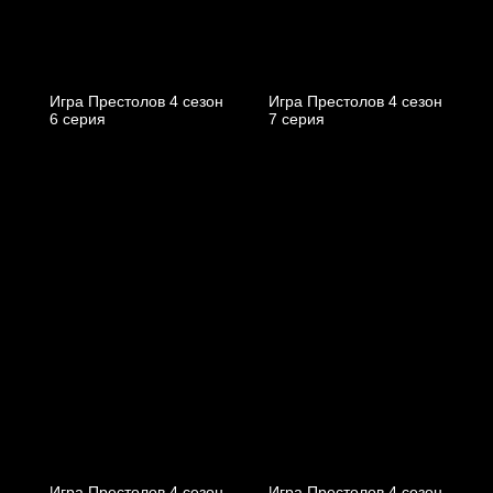
Игра Престолов 4 cезон
Игра Престолов 4 cезон
6 cерия
7 cерия
Игра Престолов 4 cезон
Игра Престолов 4 cезон