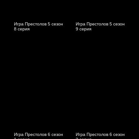
Игра Престолов 5 cезон
Игра Престолов 5 cезон
8 cерия
9 cерия
Игра Престолов 6 cезон
Игра Престолов 6 cезон