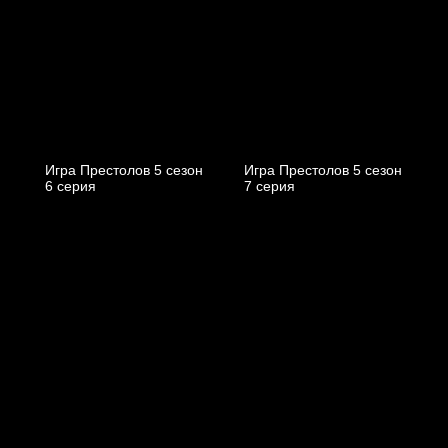
Игра Престолов 5 cезон
Игра Престолов 5 cезон
6 cерия
7 cерия