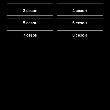
3 сезон
4 сезон
5 сезон
6 сезон
7 сезон
8 сезон