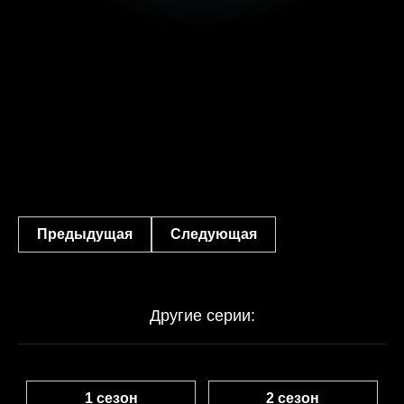
Предыдущая
Следующая
Другие серии:
1 сезон
2 сезон