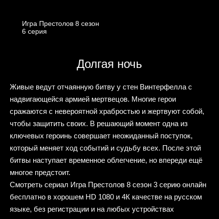
Игра Престолов 8 cезон
6 cерия
Долгая ночь
Живые ведут отчаянную битву у стен Винтерфелла с
надвигающейся армией мертвецов. Многие герои
сражаются с невероятной храбростью и жертвуют собой,
чтобы защитить своих. В решающий момент одна из
ключевых героинь совершает неожиданный поступок,
который меняет ход событий и судьбу всех. После этой
битвы наступает временное облегчение, но впереди ещё
многое предстоит.
Смотреть сериал Игра Престолов 8 сезон 3 серию онлайн
бесплатно
в хорошем HD 1080 и 4К качестве на русском
языке, без регистрации и на любых устройствах