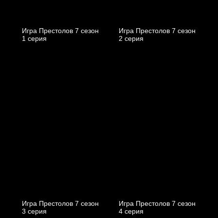
Игра Престолов 7 cезон
Игра Престолов 7 cезон
1 cерия
2 cерия
Игра Престолов 7 cезон
Игра Престолов 7 cезон
3 cерия
4 cерия