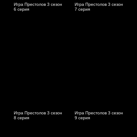
Игра Престолов 3 cезон
Игра Престолов 3 cезон
6 cерия
7 cерия
Игра Престолов 3 cезон
Игра Престолов 3 cезон
8 cерия
9 cерия