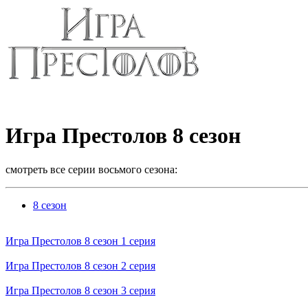
Игра Престолов 8 сезон
смотреть все серии восьмого сезона:
8 сезон
Игра Престолов 8 cезон 1 cерия
Игра Престолов 8 cезон 2 cерия
Игра Престолов 8 cезон 3 cерия