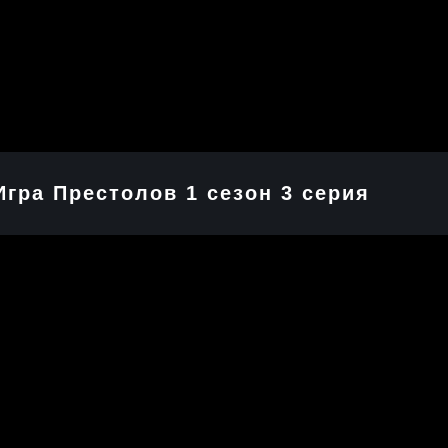
Игра Престолов 1 cезон 3 cерия