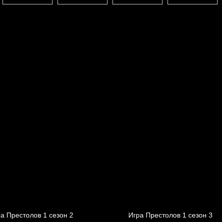
а Престолов 1 cезон 2
Игра Престолов 1 cезон 3