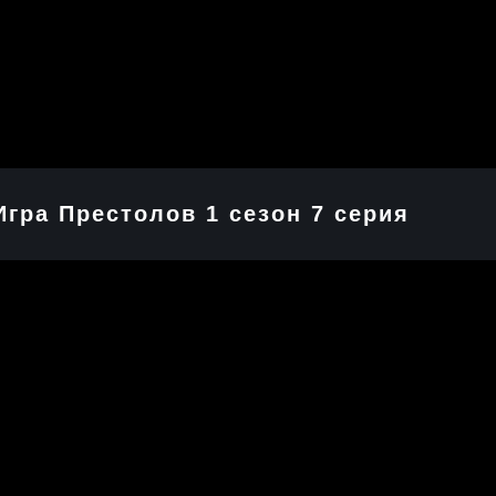
Игра Престолов 1 cезон 7 cерия