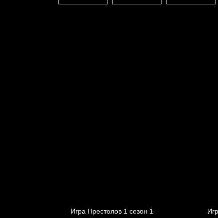
Игра Престолов 1 cезон 1
Игр