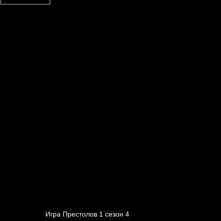
Игра Престолов 1 cезон 4