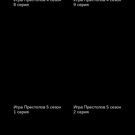
8 cерия
9 cерия
Игра Престолов 5 cезон
Игра Престолов 5 cезон
1 cерия
2 cерия