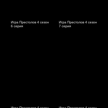
Игра Престолов 4 cезон
Игра Престолов 4 cезон
6 cерия
7 cерия
Игра Престолов 4 cезон
Игра Престолов 4 cезон