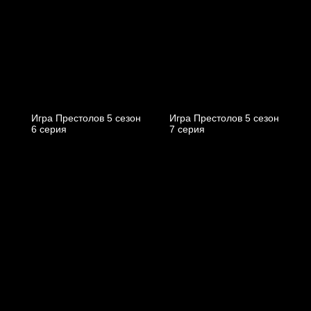
Игра Престолов 5 cезон
Игра Престолов 5 cезон
6 cерия
7 cерия