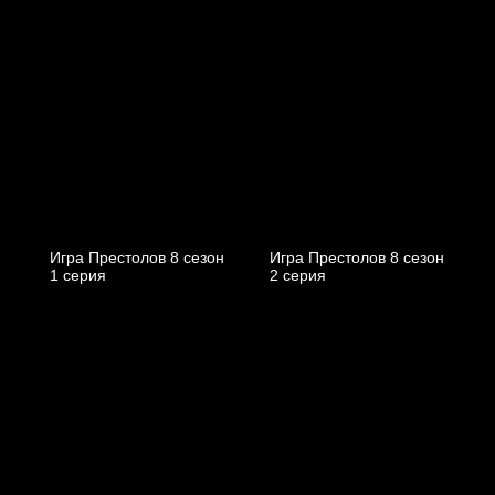
Игра Престолов 8 cезон
Игра Престолов 8 cезон
1 cерия
2 cерия