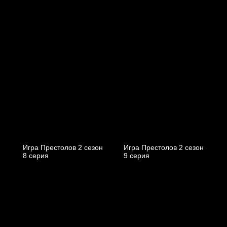
Игра Престолов 2 cезон
Игра Престолов 2 cезон
8 cерия
9 cерия