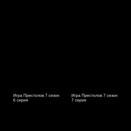
Игра Престолов 7 cезон
Игра Престолов 7 cезон
6 cерия
7 cерия