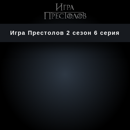
Игра Престолов 2 cезон 6 cерия