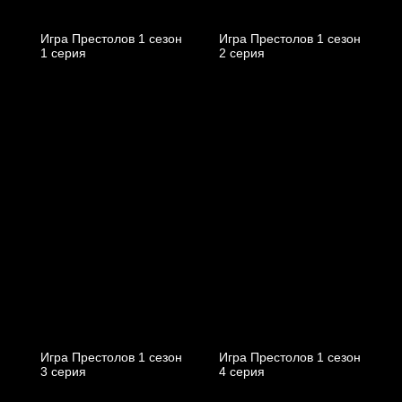
Игра Престолов 1 cезон
Игра Престолов 1 cезон
1 cерия
2 cерия
Игра Престолов 1 cезон
Игра Престолов 1 cезон
3 cерия
4 cерия