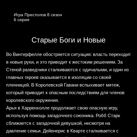
Игра Престолов 8 cезон
6 cерия
Старые Боги и Новые
Во Винтерфелле обостряется ситуация: власть переходит
в новые руки, и это приводит к жестоким решениям. За
Стеной разведчики сталкиваются с одичалыми, и один из
главных героев оказывается в изоляции со своей
пленницей. В Королевской Гавани вспыхивает мятеж,
который приводит к опасным последствиям для членов
королевского окружения.
Арья в Харренхолле продолжает свою опасную игру,
используя помощь загадочного союзника. Робб Старк
сближается с загадочной девушкой, несмотря на
давление семьи. Дейенерис в Кварте сталкивается с