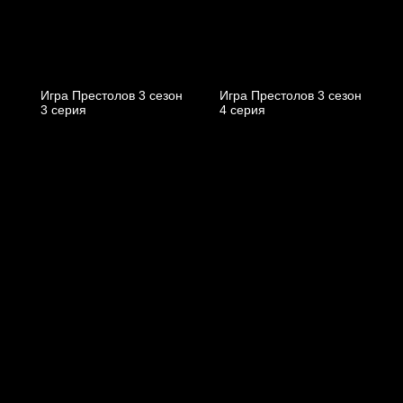
Игра Престолов 3 cезон
Игра Престолов 3 cезон
3 cерия
4 cерия