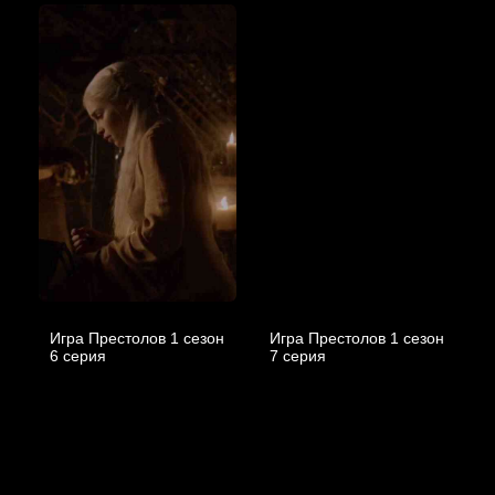
Игра Престолов 1 cезон
Игра Престолов 1 cезон
6 cерия
7 cерия