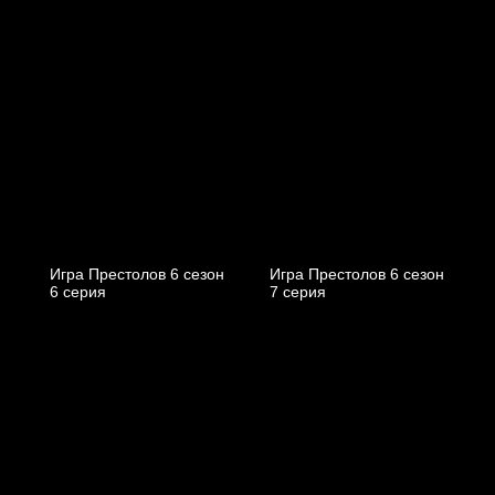
Игра Престолов 6 cезон
Игра Престолов 6 cезон
6 cерия
7 cерия