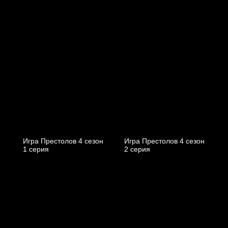
Игра Престолов 4 cезон
Игра Престолов 4 cезон
1 cерия
2 cерия