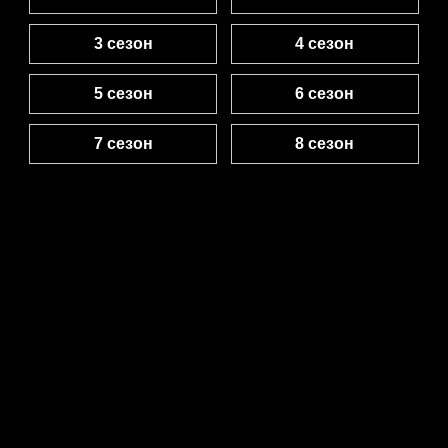
3 сезон
4 сезон
5 сезон
6 сезон
7 сезон
8 сезон