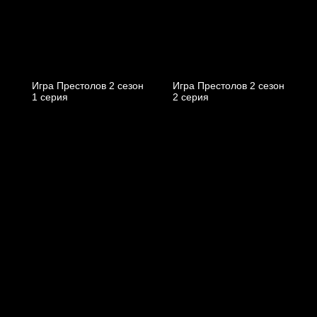
Игра Престолов 2 cезон
Игра Престолов 2 cезон
1 cерия
2 cерия