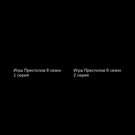
Игра Престолов 8 cезон
Игра Престолов 8 cезон
1 cерия
2 cерия