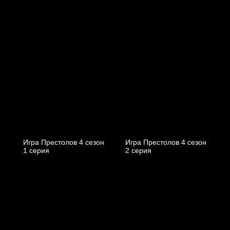
Игра Престолов 4 cезон
Игра Престолов 4 cезон
1 cерия
2 cерия