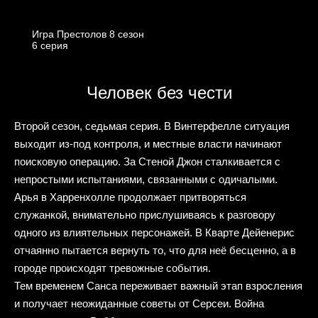
Игра Престолов 8 cезон
6 cерия
Человек без чести
Второй сезон, седьмая серия. В Винтерфелле ситуация
выходит из-под контроля, и местные власти начинают
поисковую операцию. За Стеной Джон сталкивается с
непростыми испытаниями, связанными с одичалыми.
Арья в Харренхолле продолжает притворяться
служанкой, внимательно прислушиваясь к разговору
одного из влиятельных персонажей. В Кварте Дейенерис
отчаянно пытается вернуть то, что для неё бесценно, а в
городе происходят тревожные события.
Тем временем Санса переживает важный этап взросления
и получает неожиданные советы от Серсеи. Война