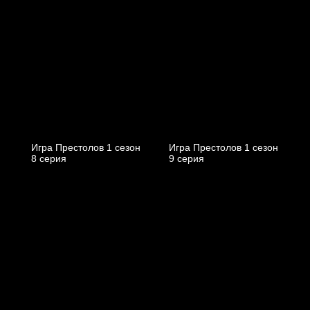
Игра Престолов 1 cезон
Игра Престолов 1 cезон
8 cерия
9 cерия