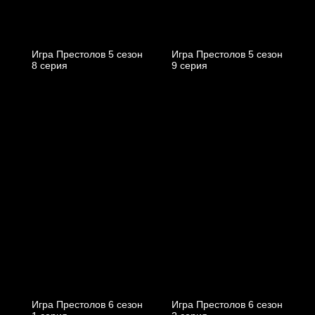
Игра Престолов 5 cезон
Игра Престолов 5 cезон
8 cерия
9 cерия
Игра Престолов 6 cезон
Игра Престолов 6 cезон