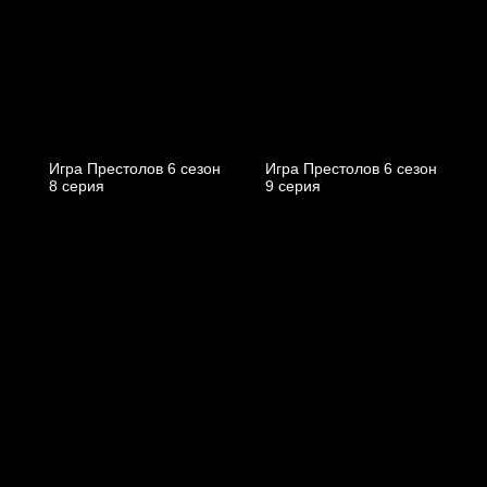
Игра Престолов 6 cезон
Игра Престолов 6 cезон
8 cерия
9 cерия