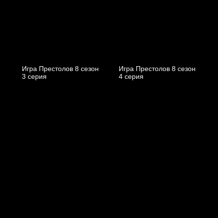
Игра Престолов 8 cезон
Игра Престолов 8 cезон
3 cерия
4 cерия