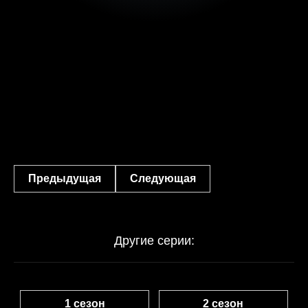
Предыдущая
Следующая
Другие серии:
1 сезон
2 сезон