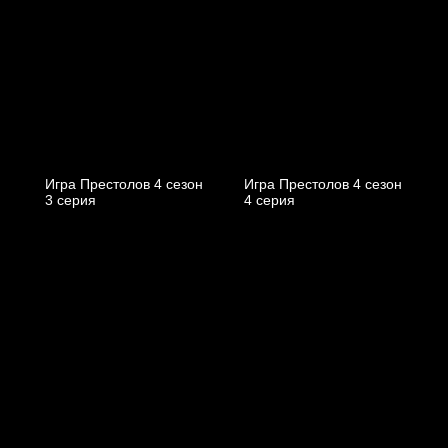
Игра Престолов 4 cезон
Игра Престолов 4 cезон
3 cерия
4 cерия