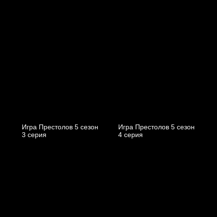
Игра Престолов 5 cезон
Игра Престолов 5 cезон
3 cерия
4 cерия