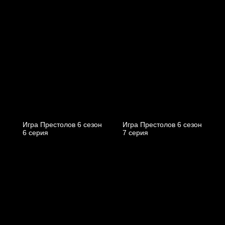
Игра Престолов 6 cезон
Игра Престолов 6 cезон
6 cерия
7 cерия