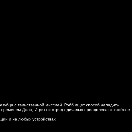
езубца с таинственной миссией. Робб ищет способ наладить
 временем Джон, Игритт и отряд одичалых преодолевают тяжёлое
ации и на любых устройствах