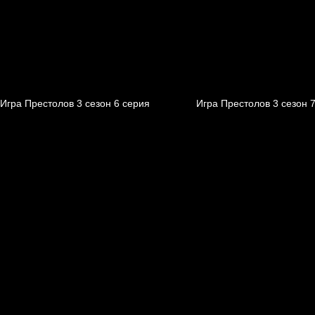
Игра Престолов 3 cезон 6 cерия
Игра Престолов 3 cезон 