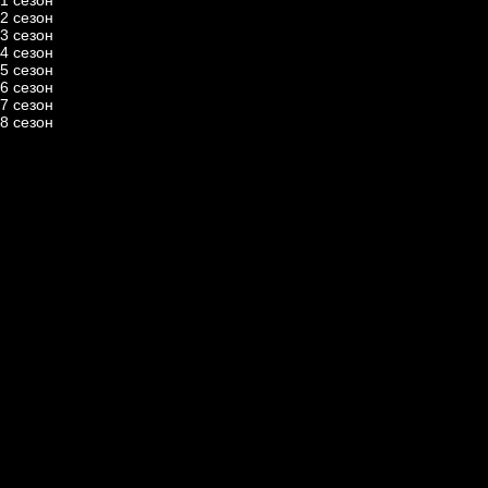
1 сезон
2 сезон
3 сезон
4 сезон
5 сезон
6 сезон
7 сезон
8 сезон