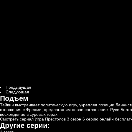
Предыдущая
Следующая
Подъем
Тайвин выстраивает политическую игру, укрепляя позиции Ланнист
отношения с Фреями, предлагая им новое соглашение. Русе Болт
восхождение в суровых горах.
Смотреть сериал Игра Престолов 3 сезон 6 серию онлайн беспла
Другие серии: