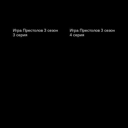
Игра Престолов 3 cезон
Игра Престолов 3 cезон
3 cерия
4 cерия