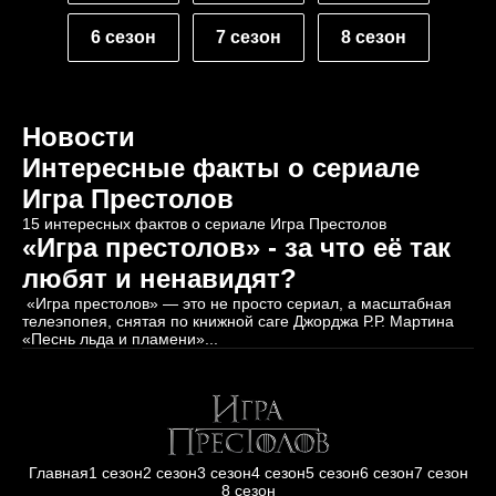
6 сезон
7 сезон
8 сезон
Новости
Интересные факты о сериале
Игра Престолов
15 интересных фактов о сериале Игра Престолов
«Игра престолов» - за что её так
любят и ненавидят?
«Игра престолов» — это не просто сериал, а масштабная
телеэпопея, снятая по книжной саге Джорджа Р.Р. Мартина
«Песнь льда и пламени»...
Главная
1 сезон
2 сезон
3 сезон
4 сезон
5 сезон
6 сезон
7 сезон
8 сезон