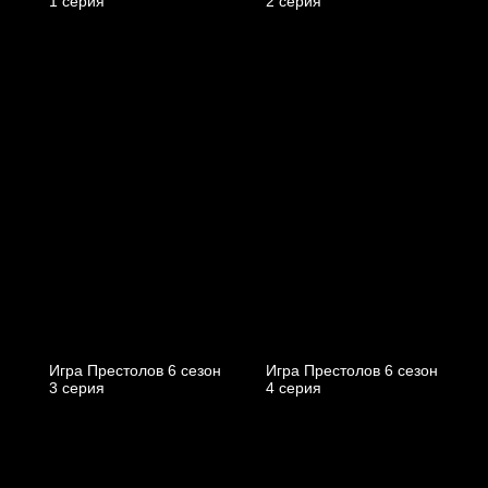
1 cерия
2 cерия
Игра Престолов 6 cезон
Игра Престолов 6 cезон
3 cерия
4 cерия