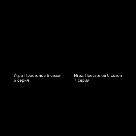
Игра Престолов 6 cезон
Игра Престолов 6 cезон
6 cерия
7 cерия