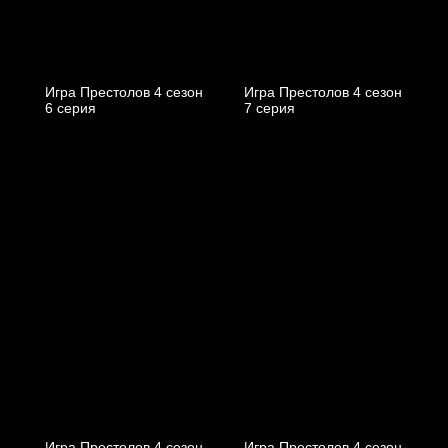
Игра Престолов 4 cезон
Игра Престолов 4 cезон
6 cерия
7 cерия
Игра Престолов 4 cезон
Игра Престолов 4 cезон