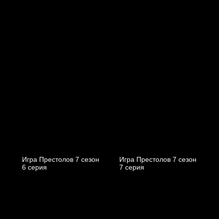
Игра Престолов 7 cезон
Игра Престолов 7 cезон
6 cерия
7 cерия