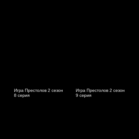
Игра Престолов 2 cезон
Игра Престолов 2 cезон
8 cерия
9 cерия