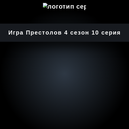
Игра Престолов 4 cезон 10 cерия