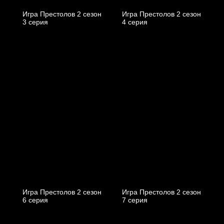
Игра Престолов 2 cезон
Игра Престолов 2 cезон
3 cерия
4 cерия
Игра Престолов 2 cезон
Игра Престолов 2 cезон
6 cерия
7 cерия