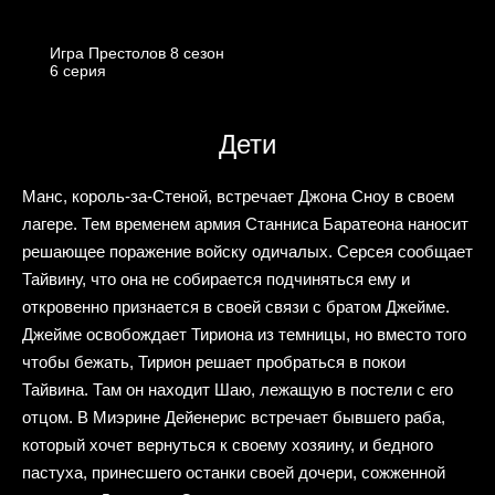
Игра Престолов 8 cезон
6 cерия
Дети
Манс, король-за-Стеной, встречает Джона Сноу в своем
лагере. Тем временем армия Станниса Баратеона наносит
решающее поражение войску одичалых. Серсея сообщает
Тайвину, что она не собирается подчиняться ему и
откровенно признается в своей связи с братом Джейме.
Джейме освобождает Тириона из темницы, но вместо того
чтобы бежать, Тирион решает пробраться в покои
Тайвина. Там он находит Шаю, лежащую в постели с его
отцом. В Миэрине Дейенерис встречает бывшего раба,
который хочет вернуться к своему хозяину, и бедного
пастуха, принесшего останки своей дочери, сожженной