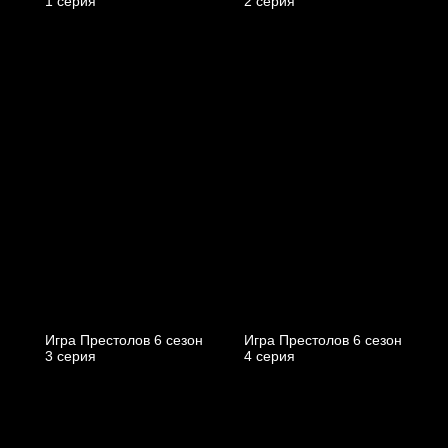
1 cерия
2 cерия
Игра Престолов 6 cезон
Игра Престолов 6 cезон
3 cерия
4 cерия