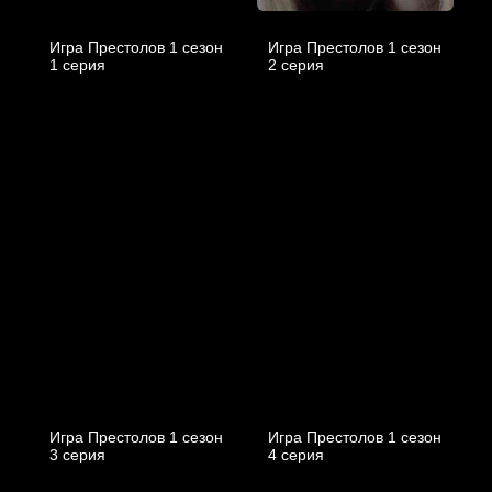
Игра Престолов 1 cезон
Игра Престолов 1 cезон
1 cерия
2 cерия
Игра Престолов 1 cезон
Игра Престолов 1 cезон
3 cерия
4 cерия