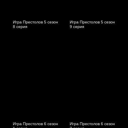
Игра Престолов 5 cезон
Игра Престолов 5 cезон
8 cерия
9 cерия
Игра Престолов 6 cезон
Игра Престолов 6 cезон