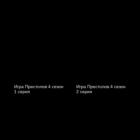
Игра Престолов 4 cезон
Игра Престолов 4 cезон
1 cерия
2 cерия