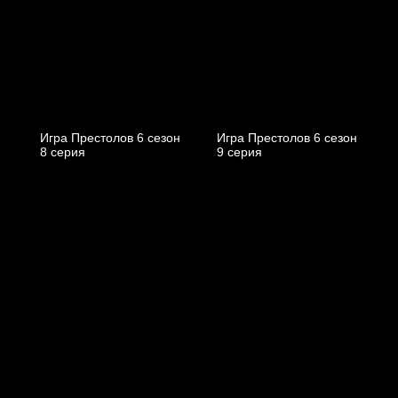
Игра Престолов 6 cезон
Игра Престолов 6 cезон
8 cерия
9 cерия