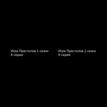
Игра Престолов 1 cезон
Игра Престолов 1 cезон
8 cерия
9 cерия