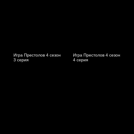
Игра Престолов 4 cезон
Игра Престолов 4 cезон
3 cерия
4 cерия