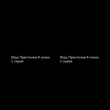
Игра Престолов 8 cезон
Игра Престолов 8 cезон
1 cерия
2 cерия