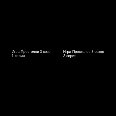
Игра Престолов 3 cезон
Игра Престолов 3 cезон
1 cерия
2 cерия