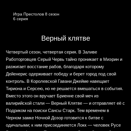
Игра Престолов 8 cезон
6 cерия
Верный клятве
Четвертый сезон, четвертая серия. В Заливе
Работорговцев Серый Червь тайно проникает в Миэрин и
разжигает восстание рабов, благодаря которому
Дейенерис одерживает победу и берет город под свой
контроль. В Королевской Гавани Джейме навещает
Тириона и Серсею, но не решается вмешаться в события.
Вместо этого он вручает Бриенне свой меч из
валирийской стали — Верный Клятве — и отправляет её с
Подриком на поиски Сансы Старк. Тем временем в
Черном замке Ночной Дозор готовится к битве с
одичалыми; к ним присоединяется Локк — человек Русе