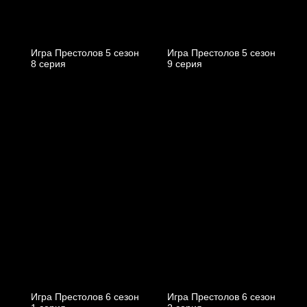
Игра Престолов 5 cезон
Игра Престолов 5 cезон
8 cерия
9 cерия
Игра Престолов 6 cезон
Игра Престолов 6 cезон