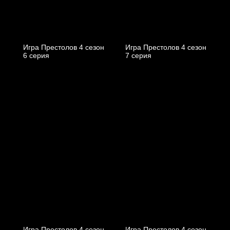
Игра Престолов 4 cезон
Игра Престолов 4 cезон
6 cерия
7 cерия
Игра Престолов 4 cезон
Игра Престолов 4 cезон