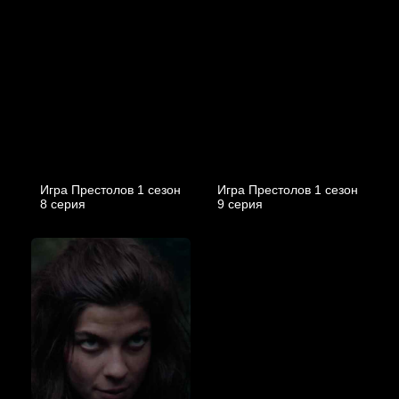
Игра Престолов 1 cезон
Игра Престолов 1 cезон
8 cерия
9 cерия