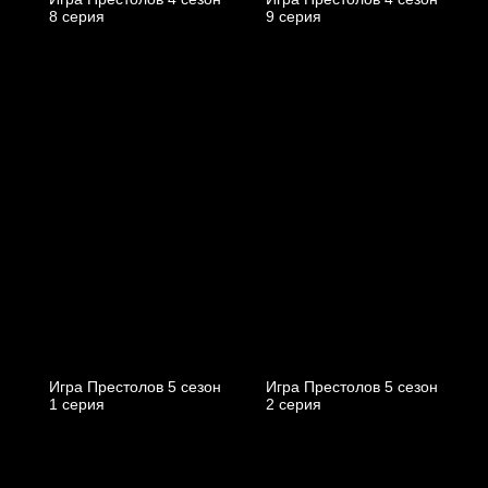
8 cерия
9 cерия
Игра Престолов 5 cезон
Игра Престолов 5 cезон
1 cерия
2 cерия