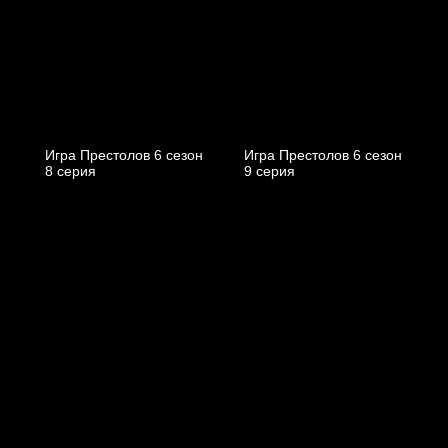
Игра Престолов 6 cезон
Игра Престолов 6 cезон
8 cерия
9 cерия