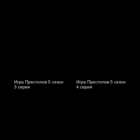
Игра Престолов 5 cезон
Игра Престолов 5 cезон
3 cерия
4 cерия