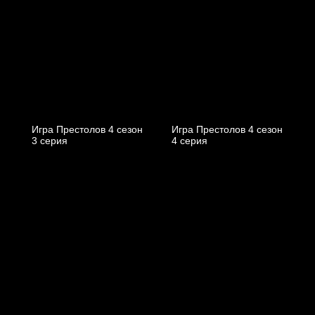
Игра Престолов 4 cезон
Игра Престолов 4 cезон
3 cерия
4 cерия