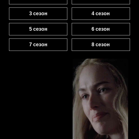
3 сезон
4 сезон
5 сезон
6 сезон
7 сезон
8 сезон