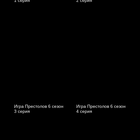
1 cерия
2 cерия
Игра Престолов 6 cезон
Игра Престолов 6 cезон
3 cерия
4 cерия