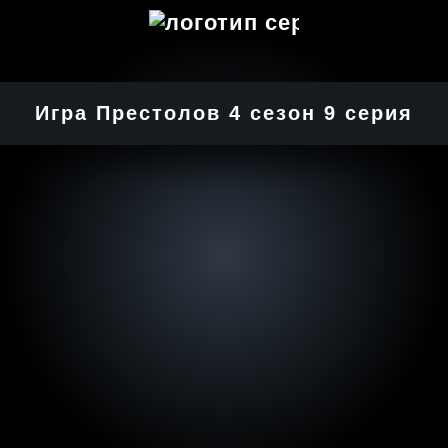
Игра Престолов 4 cезон 9 cерия