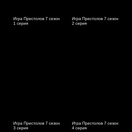
Игра Престолов 7 cезон
Игра Престолов 7 cезон
1 cерия
2 cерия
Игра Престолов 7 cезон
Игра Престолов 7 cезон
3 cерия
4 cерия