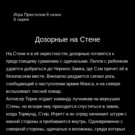
Игра Престолов 8 cезон
6 cерия
Дозорные на Стене
На Стене и в её окрестностях дозорные готовятся к
предстоящему сражению с одичалыми. Лилли с ребенком
удается добраться до Черного Замка, где Сэм прячет её в
безопасном месте. Внезапно раздается сигнал рога,
сообщающий о наступлении армии Манса, и на севере
вспыхивает лесной пожар.
Аллисер Торне отдает команду лучникам на верхушке
Стены, но вскоре ему приходится спуститься в замок,
когда Тормунд, Стир, Игритт и их отряд начинают штурм с
южной стороны и пробиваются внутрь. Одновременно с
северной стороны, одичалые и великаны, среди которых