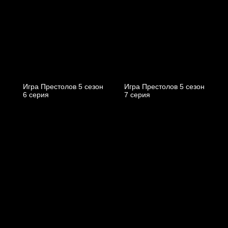
Игра Престолов 5 cезон
Игра Престолов 5 cезон
6 cерия
7 cерия