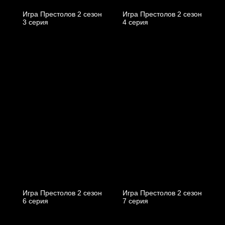
Игра Престолов 2 cезон
Игра Престолов 2 cезон
3 cерия
4 cерия
Игра Престолов 2 cезон
Игра Престолов 2 cезон
6 cерия
7 cерия