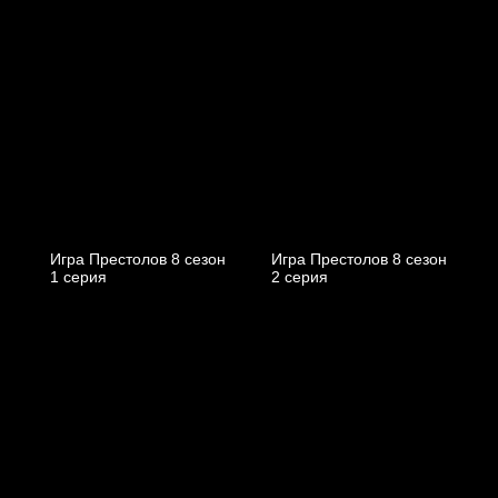
Игра Престолов 8 cезон
Игра Престолов 8 cезон
1 cерия
2 cерия