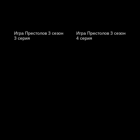
Игра Престолов 3 cезон
Игра Престолов 3 cезон
3 cерия
4 cерия