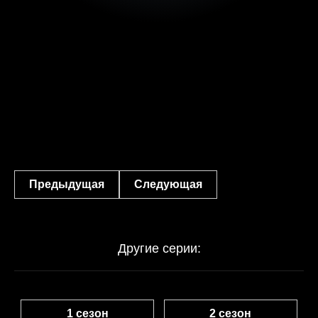
Предыдущая
Следующая
Другие серии:
1 сезон
2 сезон