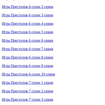
Игра Престолов 6 cезон 2 cерия
Игра Престолов 6 cезон 3 cерия
Игра Престолов 6 cезон 4 cерия
Игра Престолов 6 cезон 5 cерия
Игра Престолов 6 cезон 6 cерия
Игра Престолов 6 cезон 7 cерия
Игра Престолов 6 cезон 8 cерия
Игра Престолов 6 cезон 9 cерия
Игра Престолов 6 cезон 10 cерия
Игра Престолов 7 cезон 1 cерия
Игра Престолов 7 cезон 2 cерия
Игра Престолов 7 cезон 3 cерия