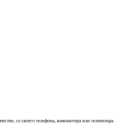
честве, со своего телефона, компьютера или телевизора.