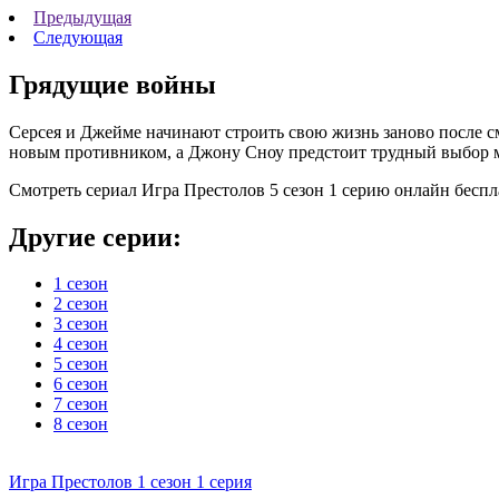
Предыдущая
Следующая
Грядущие войны
Серсея и Джейме начинают строить свою жизнь заново после с
новым противником, а Джону Сноу предстоит трудный выбор м
Смотреть сериал Игра Престолов 5 сезон 1 серию онлайн бесп
Другие серии:
1 сезон
2 сезон
3 сезон
4 сезон
5 сезон
6 сезон
7 сезон
8 сезон
Игра Престолов 1 cезон 1 cерия