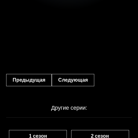
Предыдущая
Следующая
Другие серии:
1 сезон
2 сезон