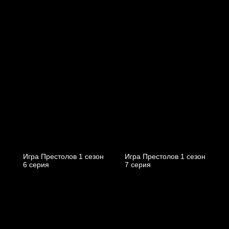
Игра Престолов 1 cезон
Игра Престолов 1 cезон
6 cерия
7 cерия