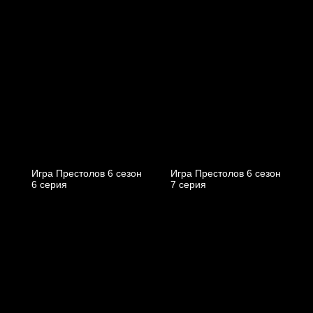
Игра Престолов 6 cезон
Игра Престолов 6 cезон
6 cерия
7 cерия