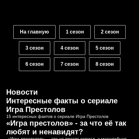
На главную
1 сезон
2 сезон
3 сезон
4 сезон
5 сезон
6 сезон
7 сезон
8 сезон
Новости
Интересные факты о сериале
Игра Престолов
15 интересных фактов о сериале Игра Престолов
«Игра престолов» - за что её так
любят и ненавидят?
«Игра престолов» — это не просто сериал, а масштабная