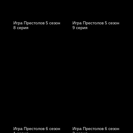
Игра Престолов 5 cезон
Игра Престолов 5 cезон
8 cерия
9 cерия
Игра Престолов 6 cезон
Игра Престолов 6 cезон