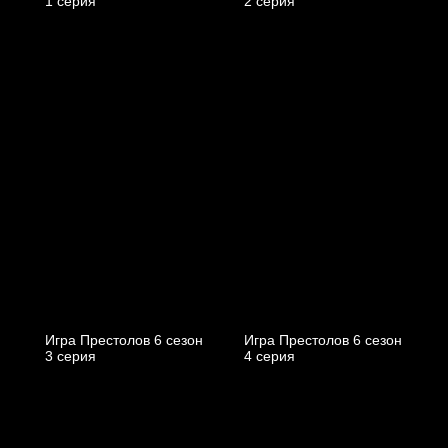
1 cерия
2 cерия
Игра Престолов 6 cезон
Игра Престолов 6 cезон
3 cерия
4 cерия