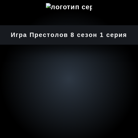
Игра Престолов 8 cезон 1 cерия