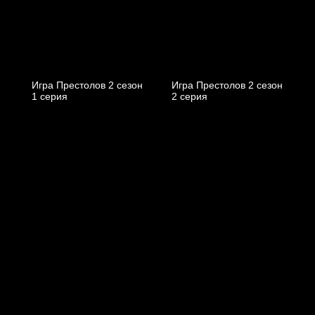
Игра Престолов 2 cезон
Игра Престолов 2 cезон
1 cерия
2 cерия