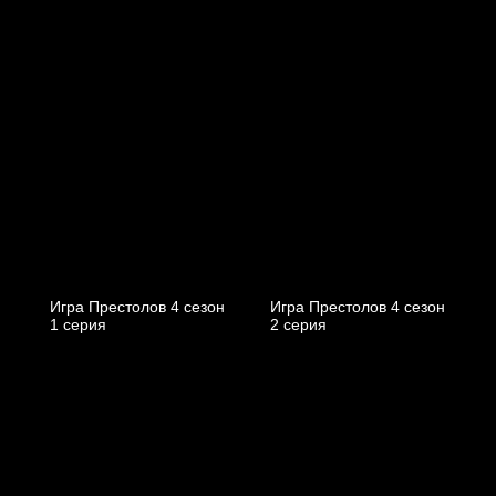
Игра Престолов 4 cезон
Игра Престолов 4 cезон
1 cерия
2 cерия