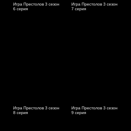
Игра Престолов 3 cезон
Игра Престолов 3 cезон
6 cерия
7 cерия
Игра Престолов 3 cезон
Игра Престолов 3 cезон
8 cерия
9 cерия