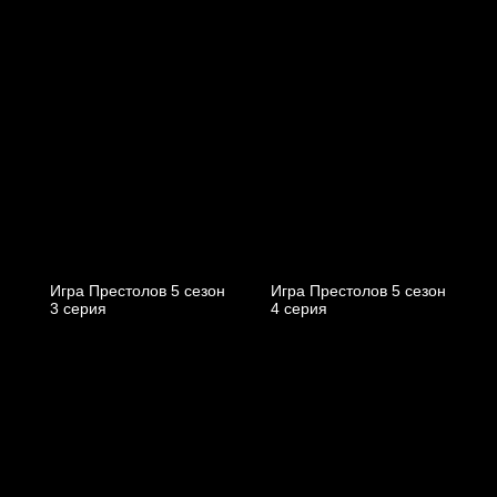
Игра Престолов 5 cезон
Игра Престолов 5 cезон
3 cерия
4 cерия