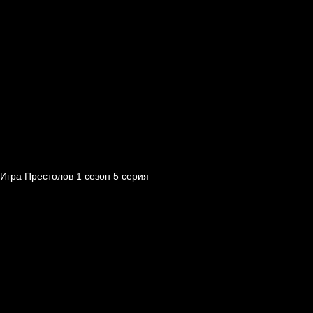
Игра Престолов 1 cезон 5 cерия