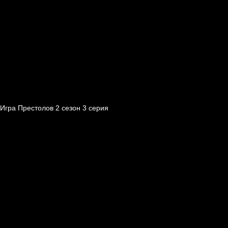
Игра Престолов 2 cезон 3 cерия