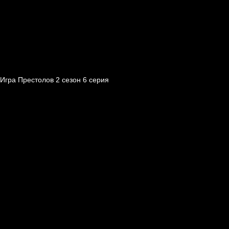
Игра Престолов 2 cезон 6 cерия