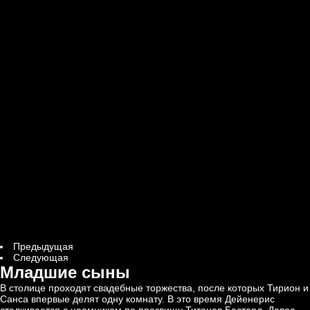
Предыдущая
Следующая
Младшие сыны
В столице проходят свадебные торжества, после которых Тирион и
Санса впервые делят одну комнату. В это время Дейенерис