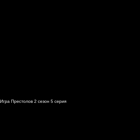
Игра Престолов 2 cезон 5 cерия