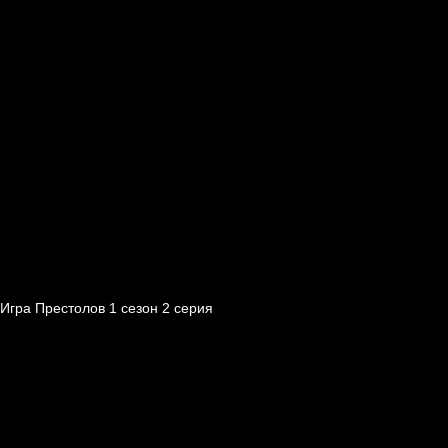
Игра Престолов 1 cезон 2 cерия