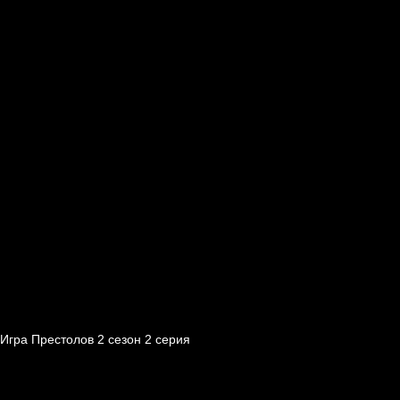
Игра Престолов 2 cезон 2 cерия