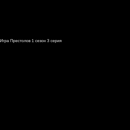
Игра Престолов 1 cезон 3 cерия