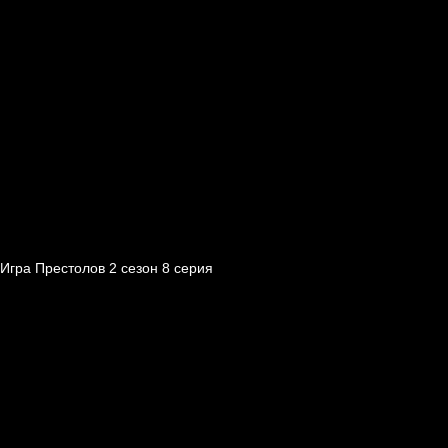
Игра Престолов 2 cезон 8 cерия