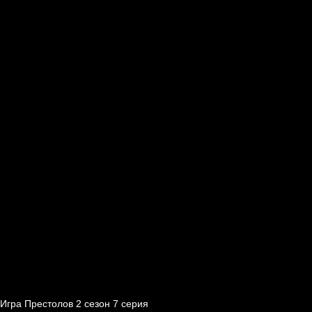
Игра Престолов 2 cезон 7 cерия