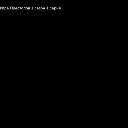
Игра Престолов 1 cезон 1 cерия