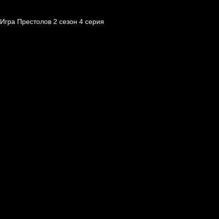
Игра Престолов 2 cезон 4 cерия