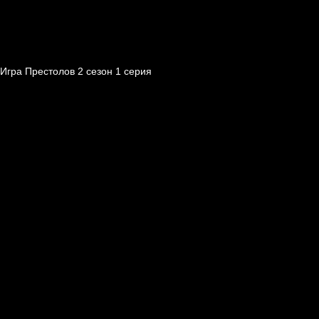
Игра Престолов 2 cезон 1 cерия