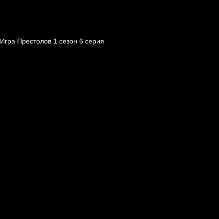
Игра Престолов 1 cезон 6 cерия