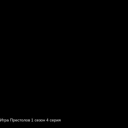
Игра Престолов 1 cезон 4 cерия