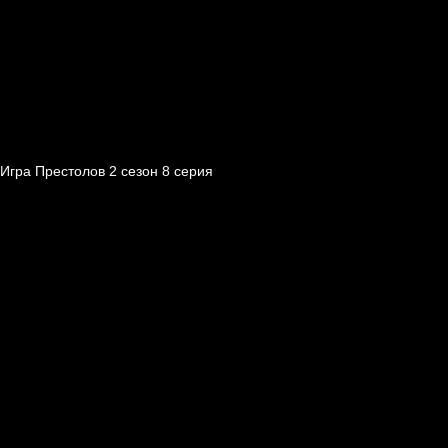
Игра Престолов 2 cезон 8 cерия