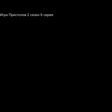
Игра Престолов 2 cезон 6 cерия