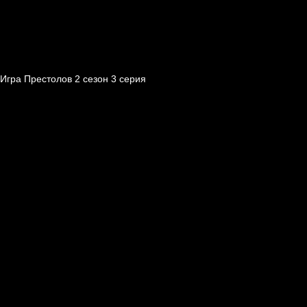
Игра Престолов 2 cезон 3 cерия