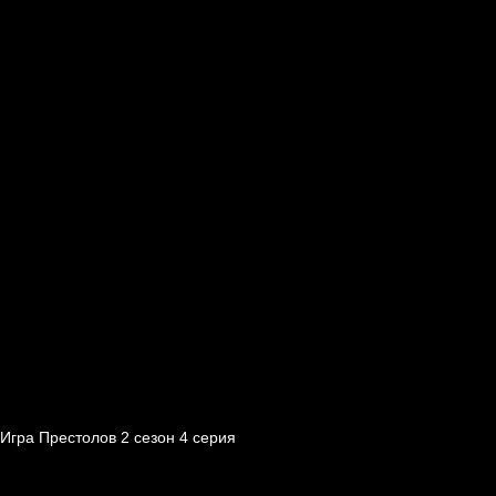
Игра Престолов 2 cезон 4 cерия