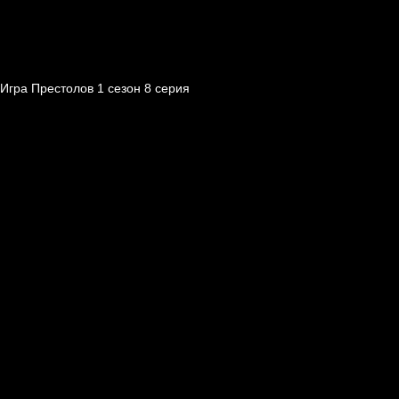
Игра Престолов 1 cезон 8 cерия