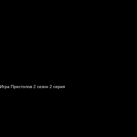
Игра Престолов 2 cезон 2 cерия