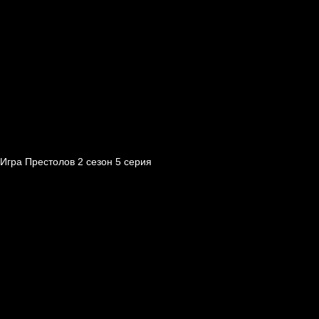
Игра Престолов 2 cезон 5 cерия