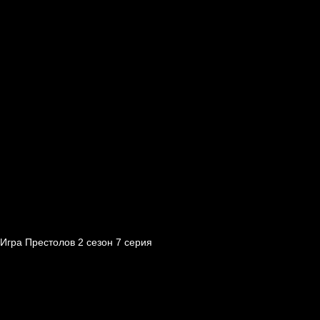
Игра Престолов 2 cезон 7 cерия