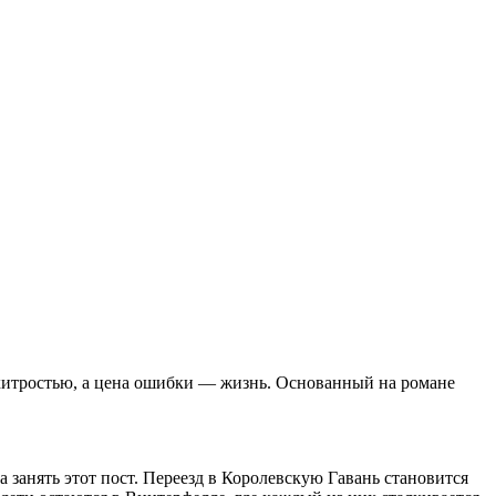
хитростью, а цена ошибки — жизнь. Основанный на романе
 занять этот пост. Переезд в Королевскую Гавань становится