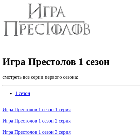
Игра Престолов 1 сезон
смотреть все серии первого сезона:
1 сезон
Игра Престолов 1 cезон 1 cерия
Игра Престолов 1 cезон 2 cерия
Игра Престолов 1 cезон 3 cерия