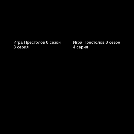
Игра Престолов 8 cезон
Игра Престолов 8 cезон
3 cерия
4 cерия