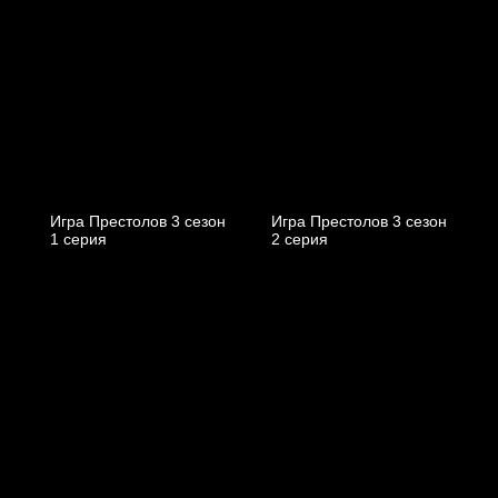
Игра Престолов 3 cезон
Игра Престолов 3 cезон
1 cерия
2 cерия