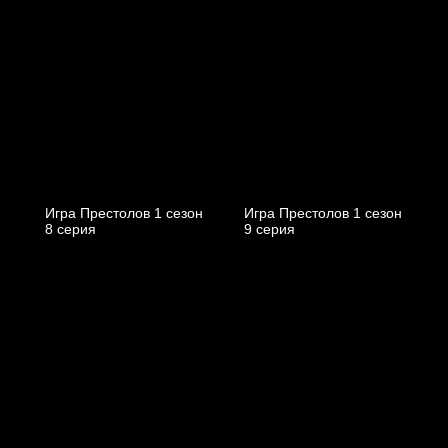
Игра Престолов 1 cезон
Игра Престолов 1 cезон
8 cерия
9 cерия