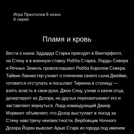
Игра Престолов 8 cезон
6 cерия
Пламя и кровь
Вести о казни Эддарда Старка приходят в Винтерфелл,
на Стену и в военную ставку Робба Старка. Лорды Севера
и Речных Земель провозглашают Робба Королем Севера.
Тайвин Ланнистер узнает о пленении своего сына Джейме,
готовится отступать и посылает Тириона в столицу —
взять власть в свои руки. Джон Сноу, узнав о казни отца,
дезертирует из Дозора, но друзья перехватывают его и
заставляют вернуться. Лорд-командующий Джиор
Мормонт объявляет, что Дозор выступает в поход за
Стену навстречу неизвестности. Вербовщик Ночного
Дозора Йорен вывозит Арью Старк из города под именем