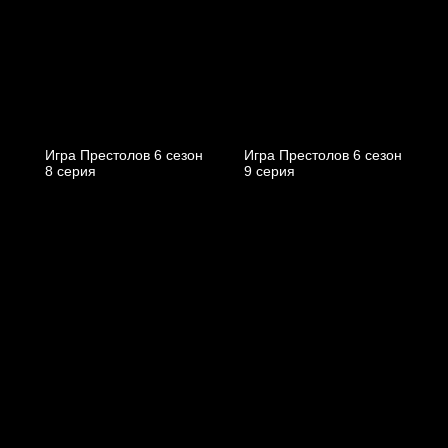
Игра Престолов 6 cезон
Игра Престолов 6 cезон
8 cерия
9 cерия