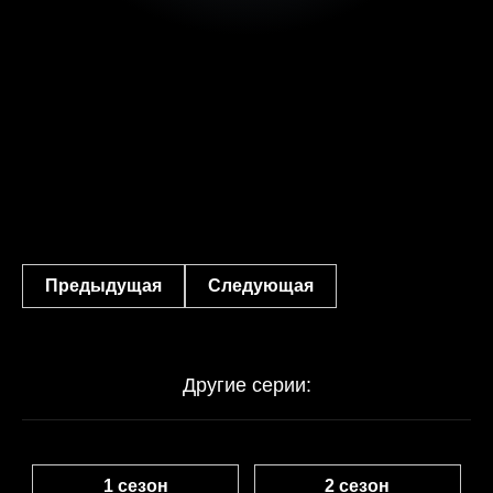
Предыдущая
Следующая
Другие серии:
1 сезон
2 сезон