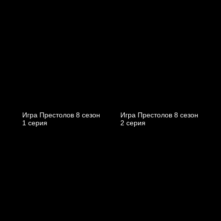
Игра Престолов 8 cезон
Игра Престолов 8 cезон
1 cерия
2 cерия