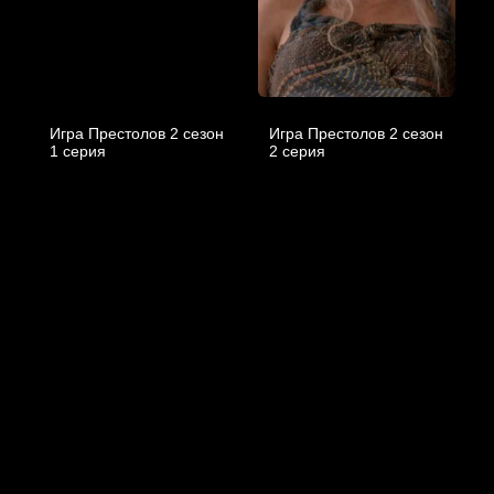
Игра Престолов 2 cезон
Игра Престолов 2 cезон
1 cерия
2 cерия