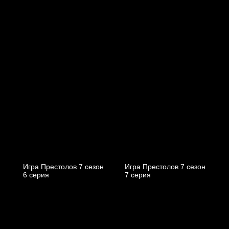
Игра Престолов 7 cезон
Игра Престолов 7 cезон
6 cерия
7 cерия