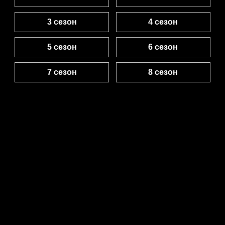
3 сезон
4 сезон
5 сезон
6 сезон
7 сезон
8 сезон