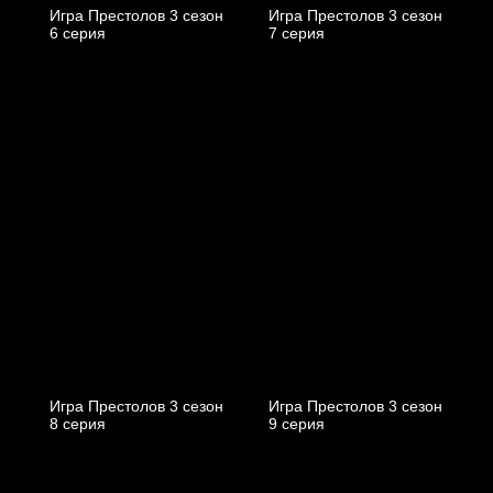
Игра Престолов 3 cезон
Игра Престолов 3 cезон
6 cерия
7 cерия
Игра Престолов 3 cезон
Игра Престолов 3 cезон
8 cерия
9 cерия