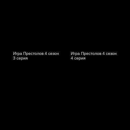
Игра Престолов 4 cезон
Игра Престолов 4 cезон
3 cерия
4 cерия