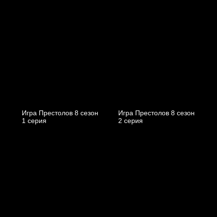
Игра Престолов 8 cезон
Игра Престолов 8 cезон
1 cерия
2 cерия