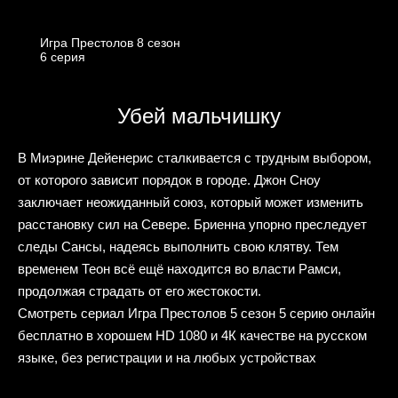
Игра Престолов 8 cезон
6 cерия
Убей мальчишку
В Миэрине Дейенерис сталкивается с трудным выбором,
от которого зависит порядок в городе. Джон Сноу
заключает неожиданный союз, который может изменить
расстановку сил на Севере. Бриенна упорно преследует
следы Сансы, надеясь выполнить свою клятву. Тем
временем Теон всё ещё находится во власти Рамси,
продолжая страдать от его жестокости.
Смотреть сериал Игра Престолов 5 сезон 5 серию онлайн
бесплатно
в хорошем HD 1080 и 4К качестве на русском
языке, без регистрации и на любых устройствах