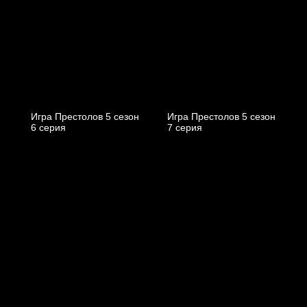
Игра Престолов 5 cезон
Игра Престолов 5 cезон
6 cерия
7 cерия