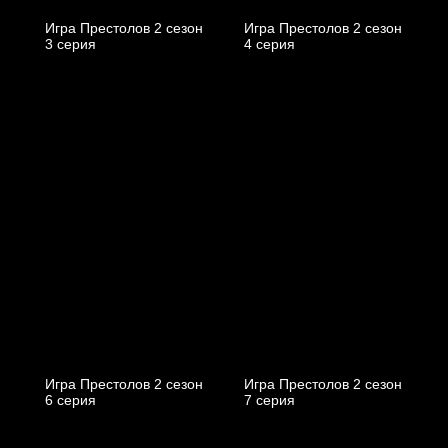
Игра Престолов 2 cезон
Игра Престолов 2 cезон
3 cерия
4 cерия
Игра Престолов 2 cезон
Игра Престолов 2 cезон
6 cерия
7 cерия