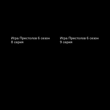
Игра Престолов 6 cезон
Игра Престолов 6 cезон
8 cерия
9 cерия