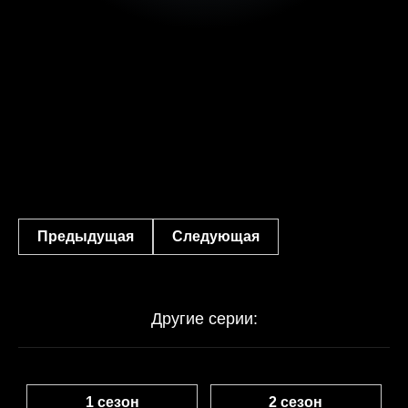
Предыдущая
Следующая
Другие серии:
1 сезон
2 сезон