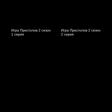
Игра Престолов 2 cезон
Игра Престолов 2 cезон
1 cерия
2 cерия