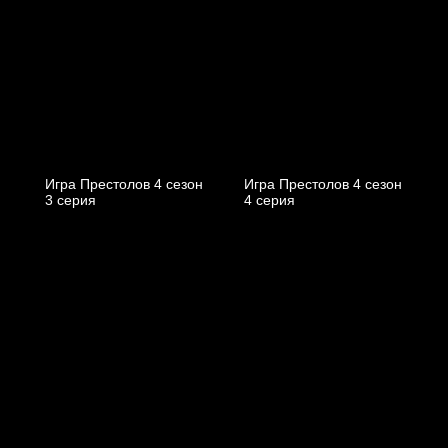
Игра Престолов 4 cезон
Игра Престолов 4 cезон
3 cерия
4 cерия