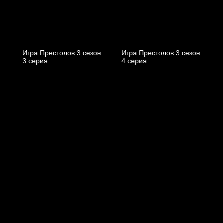
Игра Престолов 3 cезон
Игра Престолов 3 cезон
3 cерия
4 cерия