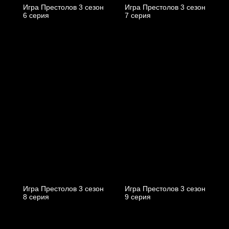
Игра Престолов 3 cезон
Игра Престолов 3 cезон
6 cерия
7 cерия
Игра Престолов 3 cезон
Игра Престолов 3 cезон
8 cерия
9 cерия