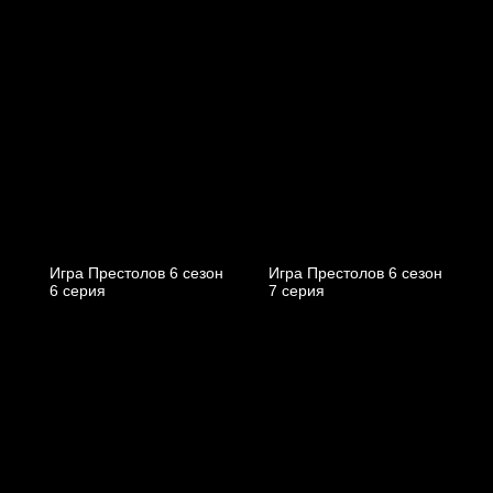
Игра Престолов 6 cезон
Игра Престолов 6 cезон
6 cерия
7 cерия