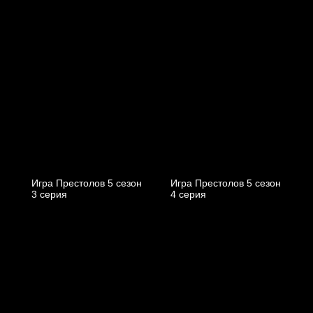
Игра Престолов 5 cезон
Игра Престолов 5 cезон
3 cерия
4 cерия