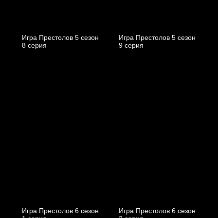
Игра Престолов 5 cезон
Игра Престолов 5 cезон
8 cерия
9 cерия
Игра Престолов 6 cезон
Игра Престолов 6 cезон