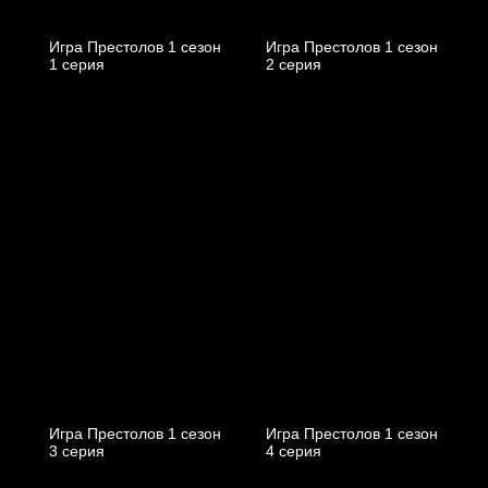
Игра Престолов 1 cезон
Игра Престолов 1 cезон
1 cерия
2 cерия
Игра Престолов 1 cезон
Игра Престолов 1 cезон
3 cерия
4 cерия