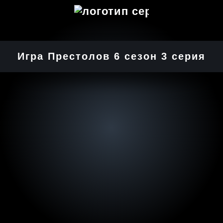
Игра Престолов 6 cезон 3 cерия