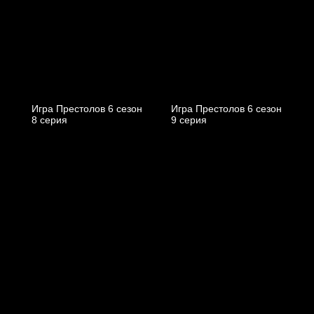
Игра Престолов 6 cезон
Игра Престолов 6 cезон
8 cерия
9 cерия