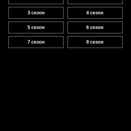
3 сезон
4 сезон
5 сезон
6 сезон
7 сезон
8 сезон