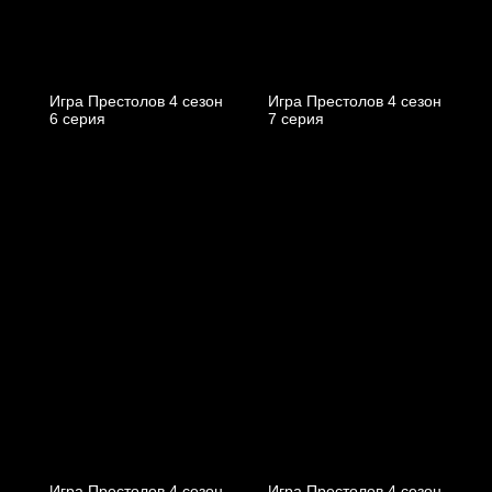
Игра Престолов 4 cезон
Игра Престолов 4 cезон
6 cерия
7 cерия
Игра Престолов 4 cезон
Игра Престолов 4 cезон