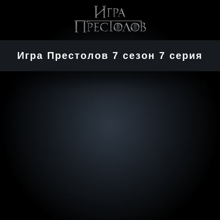
Игра Престолов 7 cезон 7 cерия