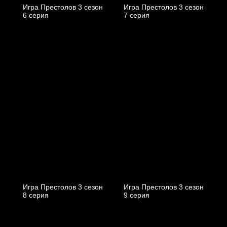
Игра Престолов 3 cезон
Игра Престолов 3 cезон
6 cерия
7 cерия
Игра Престолов 3 cезон
Игра Престолов 3 cезон
8 cерия
9 cерия