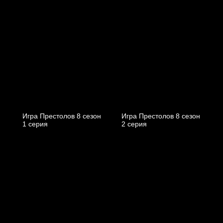
Игра Престолов 8 cезон
Игра Престолов 8 cезон
1 cерия
2 cерия