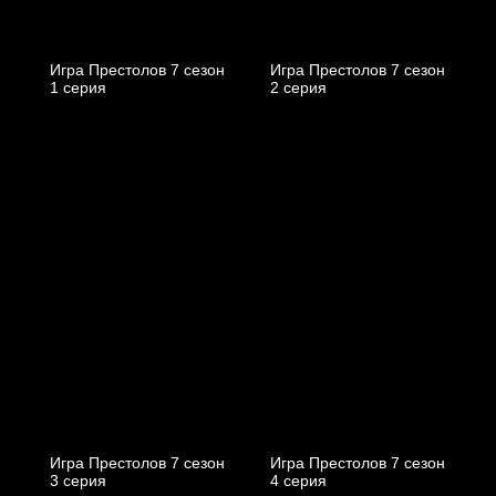
Игра Престолов 7 cезон
Игра Престолов 7 cезон
1 cерия
2 cерия
Игра Престолов 7 cезон
Игра Престолов 7 cезон
3 cерия
4 cерия