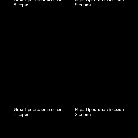
8 cерия
9 cерия
Игра Престолов 5 cезон
Игра Престолов 5 cезон
1 cерия
2 cерия