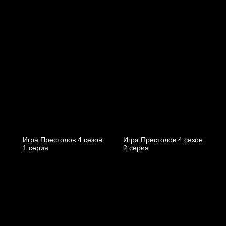
Игра Престолов 4 cезон
Игра Престолов 4 cезон
1 cерия
2 cерия