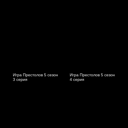
Игра Престолов 5 cезон
Игра Престолов 5 cезон
3 cерия
4 cерия