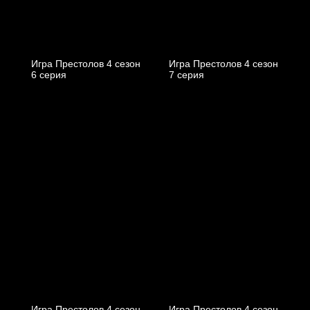
Игра Престолов 4 cезон
Игра Престолов 4 cезон
6 cерия
7 cерия
Игра Престолов 4 cезон
Игра Престолов 4 cезон