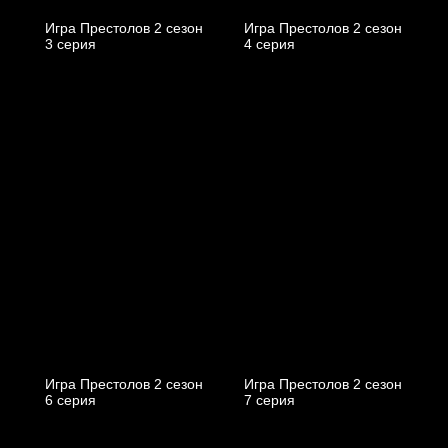
Игра Престолов 2 cезон
Игра Престолов 2 cезон
3 cерия
4 cерия
Игра Престолов 2 cезон
Игра Престолов 2 cезон
6 cерия
7 cерия