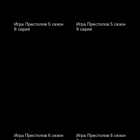
Игра Престолов 5 cезон
Игра Престолов 5 cезон
8 cерия
9 cерия
Игра Престолов 6 cезон
Игра Престолов 6 cезон