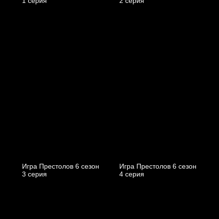
1 cерия
2 cерия
Игра Престолов 6 cезон
Игра Престолов 6 cезон
3 cерия
4 cерия