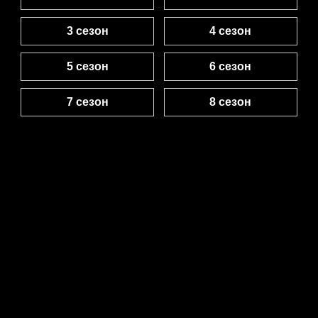
3 сезон
4 сезон
5 сезон
6 сезон
7 сезон
8 сезон